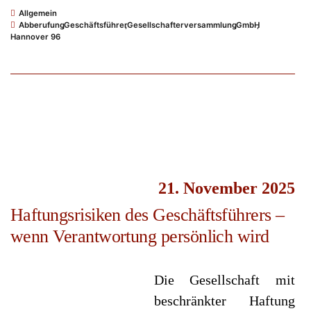
Allgemein
Abberufung
,
Geschäftsführer
,
Gesellschafterversammlung
,
GmbH
,
Hannover 96
21. November 2025
Haftungsrisiken des Geschäftsführers –
wenn Verantwortung persönlich wird
Die Gesellschaft mit
beschränkter Haftung