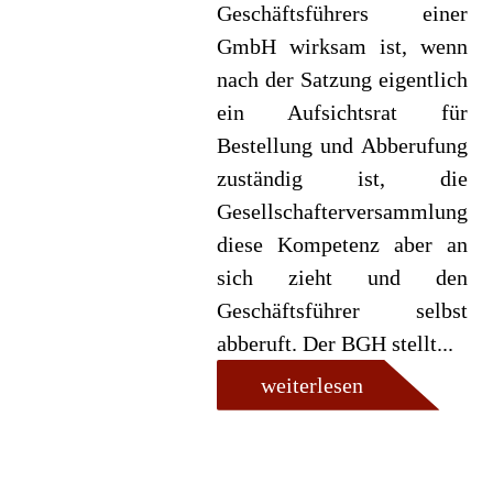
Geschäftsführers einer
GmbH wirksam ist, wenn
nach der Satzung eigentlich
ein Aufsichtsrat für
Bestellung und Abberufung
zuständig ist, die
Gesellschafterversammlung
diese Kompetenz aber an
sich zieht und den
Geschäftsführer selbst
abberuft. Der BGH stellt...
weiterlesen