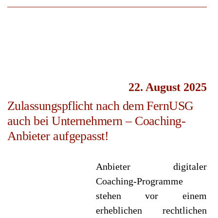
22. August 2025
Zulassungspflicht nach dem FernUSG
auch bei Unternehmern – Coaching-
Anbieter aufgepasst!
Anbieter digitaler
Coaching-Programme
stehen vor einem
erheblichen rechtlichen