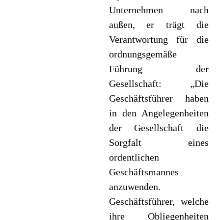
Unternehmen nach
außen, er trägt die
Verantwortung für die
ordnungsgemäße
Führung der
Gesellschaft: „Die
Geschäftsführer haben
in den Angelegenheiten
der Gesellschaft die
Sorgfalt eines
ordentlichen
Geschäftsmannes
anzuwenden.
Geschäftsführer, welche
ihre Obliegenheiten