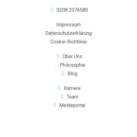
0208 2076580
Impressum
Datenschutzerklärung
Cookie-Richtlinie
Über Uns
Philosophie
Blog
Karriere
Team
Meldeportal