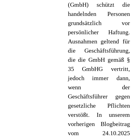
(GmbH) schützt die
handelnden Personen
grundsätzlich vor
persönlicher Haftung.
Ausnahmen geltend für
die Geschäftsführung,
die die GmbH gemäß §
35 GmbHG vertritt,
jedoch immer dann,
wenn der
Geschäftsführer gegen
gesetzliche Pflichten
verstößt. In unserem
vorherigen Blogbeitrag
vom 24.10.2025