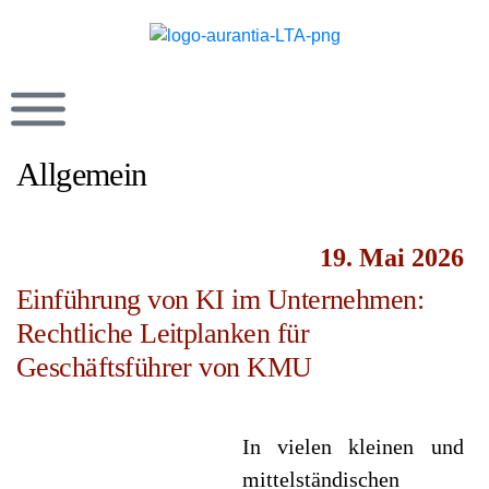
Allgemein
19. Mai 2026
Einführung von KI im Unternehmen:
Rechtliche Leitplanken für
Geschäftsführer von KMU
In vielen kleinen und
mittelständischen