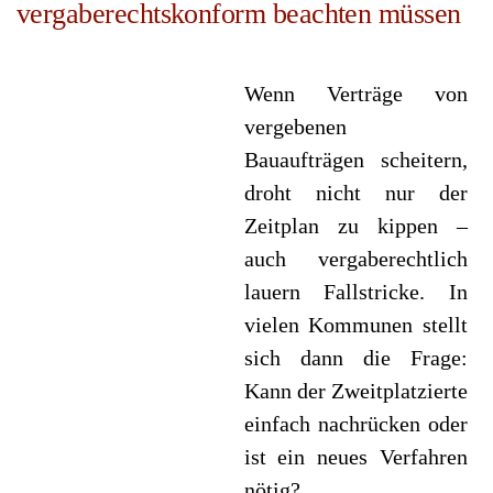
vergaberechtskonform beachten müssen
Wenn Verträge von
vergebenen
Bauaufträgen scheitern,
droht nicht nur der
Zeitplan zu kippen –
auch vergaberechtlich
lauern Fallstricke. In
vielen Kommunen stellt
sich dann die Frage:
Kann der Zweitplatzierte
einfach nachrücken oder
ist ein neues Verfahren
nötig?