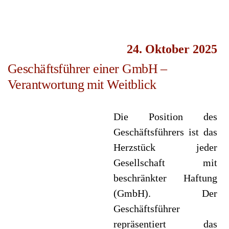
24. Oktober 2025
Geschäftsführer einer GmbH –
Verantwortung mit Weitblick
Die Position des
Geschäftsführers ist das
Herzstück jeder
Gesellschaft mit
beschränkter Haftung
(GmbH). Der
Geschäftsführer
repräsentiert das