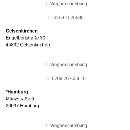
Wegbeschreibung
0208 2076580
Gelsenkirchen
Engelbertstraße 30
45892 Gelsenkirchen
Wegbeschreibung
0208 207658 10
*Hamburg
Münzstraße 6
20097 Hamburg
Wegbeschreibung