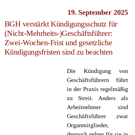
19. September 2025
BGH verstärkt Kündigungsschutz für
(Nicht-Mehrheits-)Geschäftsführer:
Zwei-Wochen-Frist und gesetzliche
Kündigungsfristen sind zu beachten
Die Kündigung von
Geschäftsführern führt
in der Praxis regelmäßig
zu Streit. Anders als
Arbeitnehmer sind
Geschäftsführer zwar
Organmitglieder,
dennoch gelten für sie in