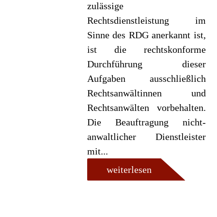
zulässige
Rechtsdienstleistung im
Sinne des RDG anerkannt ist,
ist die rechtskonforme
Durchführung dieser
Aufgaben ausschließlich
Rechtsanwältinnen und
Rechtsanwälten vorbehalten.
Die Beauftragung nicht-
anwaltlicher Dienstleister
mit...
weiterlesen