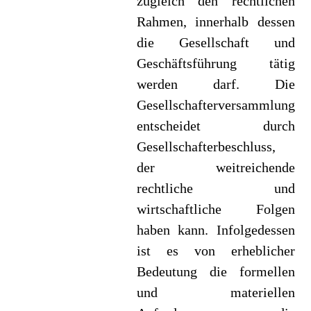
zugleich den rechtlichen
Rahmen, innerhalb dessen
die Gesellschaft und
Geschäftsführung tätig
werden darf. Die
Gesellschafterversammlung
entscheidet durch
Gesellschafterbeschluss,
der weitreichende
rechtliche und
wirtschaftliche Folgen
haben kann. Infolgedessen
ist es von erheblicher
Bedeutung die formellen
und materiellen