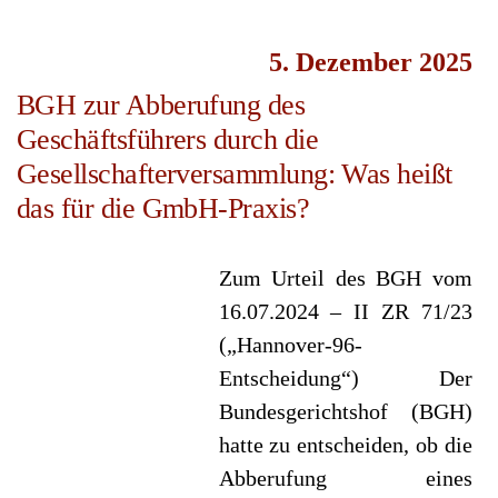
5. Dezember 2025
BGH zur Abberufung des
Geschäftsführers durch die
Gesellschafterversammlung: Was heißt
das für die GmbH-Praxis?
Zum Urteil des BGH vom
16.07.2024 – II ZR 71/23
(„Hannover-96-
Entscheidung“) Der
Bundesgerichtshof (BGH)
hatte zu entscheiden, ob die
Abberufung eines