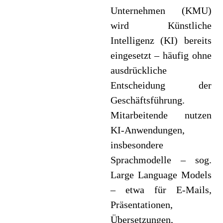
Unternehmen (KMU)
wird Künstliche
Intelligenz (KI) bereits
eingesetzt – häufig ohne
ausdrückliche
Entscheidung der
Geschäftsführung.
Mitarbeitende nutzen
KI-Anwendungen,
insbesondere
Sprachmodelle – sog.
Large Language Models
– etwa für E-Mails,
Präsentationen,
Übersetzungen,