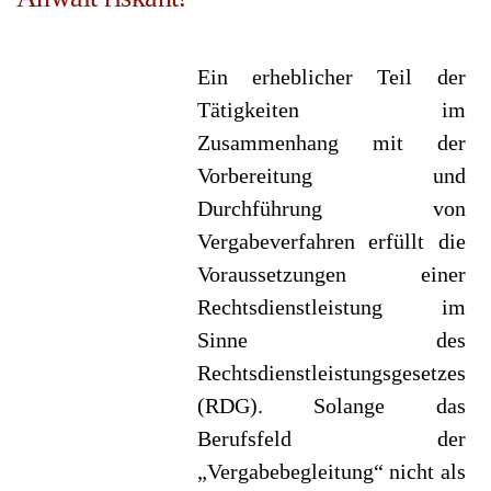
Ein erheblicher Teil der
Tätigkeiten im
Zusammenhang mit der
Vorbereitung und
Durchführung von
Vergabeverfahren erfüllt die
Voraussetzungen einer
Rechtsdienstleistung im
Sinne des
Rechtsdienstleistungsgesetzes
(RDG). Solange das
Berufsfeld der
„Vergabebegleitung“ nicht als