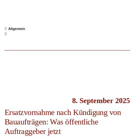
Allgemein
8. September 2025
Ersatzvornahme nach Kündigung von
Bauaufträgen: Was öffentliche
Auftraggeber jetzt