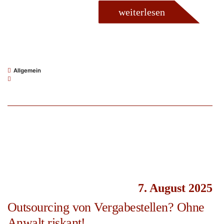
weiterlesen
Allgemein
7. August 2025
Outsourcing von Vergabestellen? Ohne
Anwalt riskant!