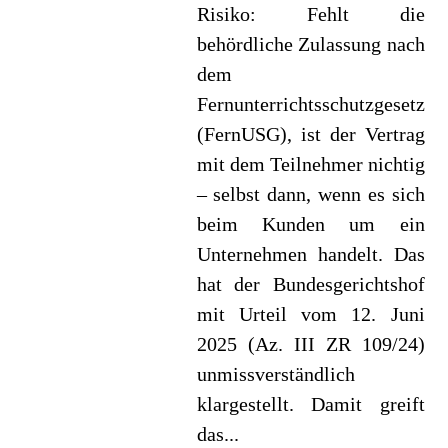
Risiko: Fehlt die
behördliche Zulassung nach
dem
Fernunterrichtsschutzgesetz
(FernUSG), ist der Vertrag
mit dem Teilnehmer nichtig
– selbst dann, wenn es sich
beim Kunden um ein
Unternehmen handelt. Das
hat der Bundesgerichtshof
mit Urteil vom 12. Juni
2025 (Az. III ZR 109/24)
unmissverständlich
klargestellt. Damit greift
das...