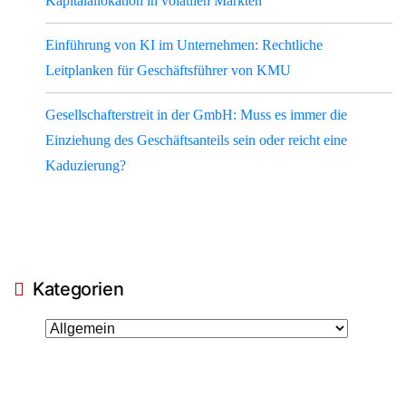
Kapitalallokation in volatilen Märkten
Einführung von KI im Unternehmen: Rechtliche
Leitplanken für Geschäftsführer von KMU
Gesellschafterstreit in der GmbH: Muss es immer die
Einziehung des Geschäftsanteils sein oder reicht eine
Kaduzierung?
Kategorien