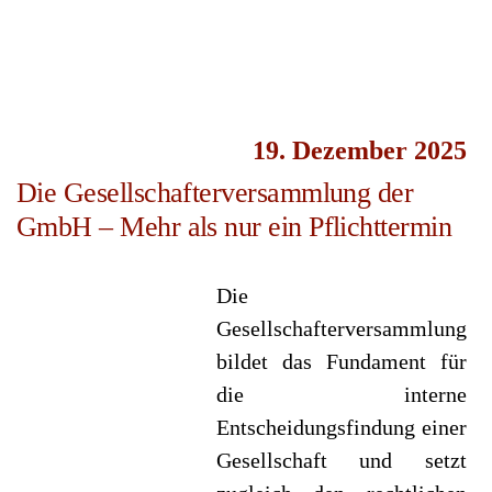
19. Dezember 2025
Die Gesellschafterversammlung der
GmbH – Mehr als nur ein Pflichttermin
Die
Gesellschafterversammlung
bildet das Fundament für
die interne
Entscheidungsfindung einer
Gesellschaft und setzt