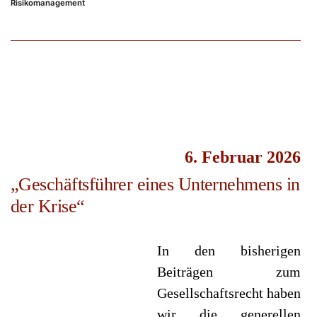
Risikomanagement
6. Februar 2026
„Geschäftsführer eines Unternehmens in
der Krise“
In den bisherigen
Beiträgen zum
Gesellschaftsrecht haben
wir die generellen