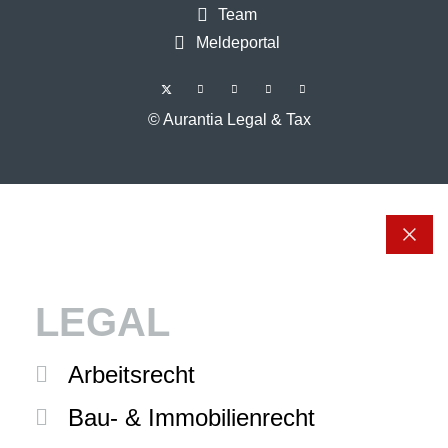
Team
Meldeportal
© Aurantia Legal & Tax
LEGAL
Arbeitsrecht
Bau- & Immobilienrecht