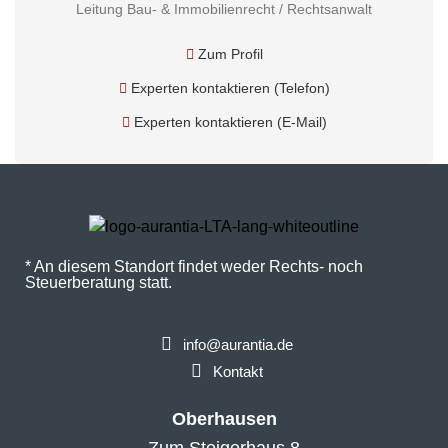
Leitung Bau- & Immobilienrecht / Rechtsanwalt
Zum Profil
Experten kontaktieren (Telefon)
Experten kontaktieren (E-Mail)
* An diesem Standort findet weder Rechts- noch
Steuerberatung statt.
info@aurantia.de
Kontakt
Oberhausen
Zum Steigerhaus 8