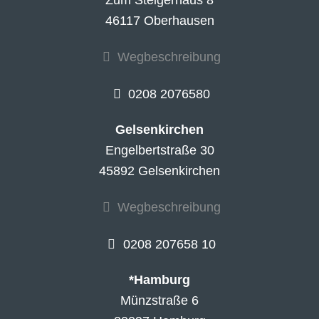
46117 Oberhausen
Wegbeschreibung
0208 2076580
Gelsenkirchen
Engelbertstraße 30
45892 Gelsenkirchen
Wegbeschreibung
0208 207658 10
*Hamburg
Münzstraße 6