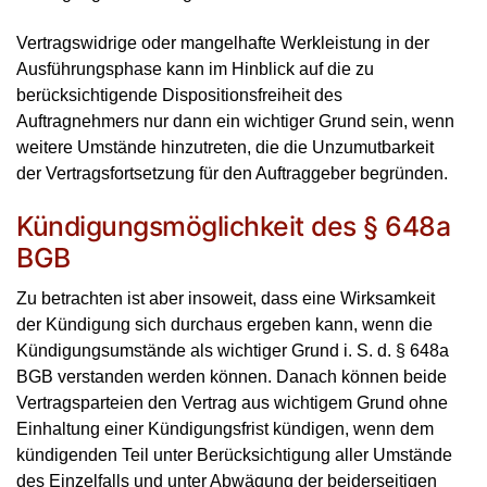
Vertragswidrige oder mangelhafte Werkleistung in der
Ausführungsphase kann im Hinblick auf die zu
berücksichtigende Dispositionsfreiheit des
Auftragnehmers nur dann ein wichtiger Grund sein, wenn
weitere Umstände hinzutreten, die die Unzumutbarkeit
der Vertragsfortsetzung für den Auftraggeber begründen.
Kündigungsmöglichkeit des § 648a
BGB
Zu betrachten ist aber insoweit, dass eine Wirksamkeit
der Kündigung sich durchaus ergeben kann, wenn die
Kündigungsumstände als wichtiger Grund i. S. d. § 648a
BGB verstanden werden können. Danach können beide
Vertragsparteien den Vertrag aus wichtigem Grund ohne
Einhaltung einer Kündigungsfrist kündigen, wenn dem
kündigenden Teil unter Berücksichtigung aller Umstände
des Einzelfalls und unter Abwägung der beiderseitigen