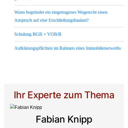
Wann begründet ein eingetragenes Wegerecht einen
Anspruch auf eine Erschließungsbaulast?
Schulung BGB + VOB/B
Aufklärungspflichten im Rahmen eines Immobilienerwerbs
Ihr Experte zum Thema
Fabian Knipp