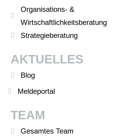
Organisations- &
Wirtschaftlichkeitsberatung
Strategieberatung
AKTUELLES
Blog
Meldeportal
TEAM
Gesamtes Team