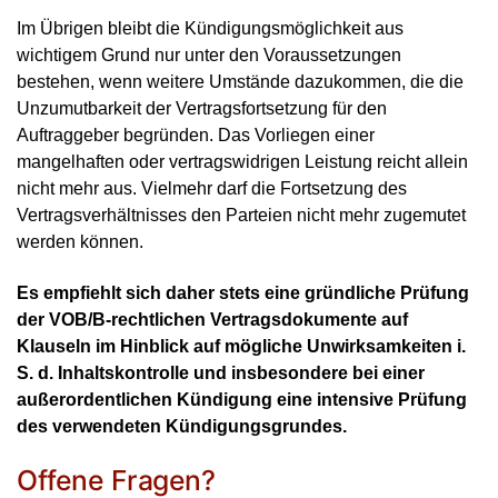
Im Übrigen bleibt die Kündigungsmöglichkeit aus
wichtigem Grund nur unter den Voraussetzungen
bestehen, wenn weitere Umstände dazukommen, die die
Unzumutbarkeit der Vertragsfortsetzung für den
Auftraggeber begründen. Das Vorliegen einer
mangelhaften oder vertragswidrigen Leistung reicht allein
nicht mehr aus. Vielmehr darf die Fortsetzung des
Vertragsverhältnisses den Parteien nicht mehr zugemutet
werden können.
Es empfiehlt sich daher stets eine gründliche Prüfung
der VOB/B-rechtlichen Vertragsdokumente auf
Klauseln im Hinblick auf mögliche Unwirksamkeiten i.
S. d. Inhaltskontrolle und insbesondere bei einer
außerordentlichen Kündigung eine intensive Prüfung
des verwendeten Kündigungsgrundes.
Offene Fragen?