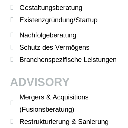
Gestaltungsberatung
Existenzgründung/Startup
Nachfolgeberatung
Schutz des Vermögens
Branchenspezifische Leistungen
ADVISORY
Mergers & Acquisitions
(Fusionsberatung)
Restrukturierung & Sanierung