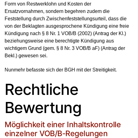
Form von Restwerklohn und Kosten der
Ersatzvornahmen, sondern begehren zudem die
Feststellung durch Zwischenfeststellungsurteil, dass die
von der Beklagten ausgesprochene Kündigung eine freie
Kündigung nach § 8 Nr. 1 VOB/B (2002) (Antrag der Kl.)
beziehungsweise eine berechtigte Kündigung aus
wichtigem Grund (gem. § 8 Nr. 3 VOB/B aF) (Antrag der
Bekl.) gewesen sei.
Nunmehr befasste sich der BGH mit der Streitigkeit.
Rechtliche
Bewertung
Möglichkeit einer Inhaltskontrolle
einzelner VOB/B-Regelungen