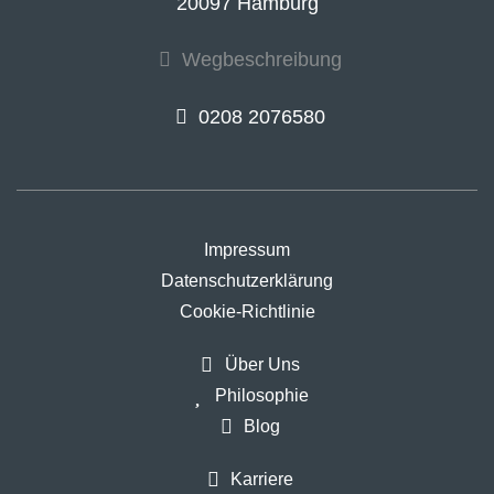
20097 Hamburg
Wegbeschreibung
0208 2076580
Impressum
Datenschutzerklärung
Cookie-Richtlinie
Über Uns
Philosophie
Blog
Karriere