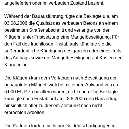
angelieferten oder im verbauten Zustand bezieht.
Während der Bauausführung rügte die Beklagte u.a. am
03.08.2006 die Qualität des verbauten Betons an einem
bestimmten Straßenabschnitt und verlangte von der
Klägerin unter Fristsetzung eine Mangelbeseitigung. Für
den Fall des fruchtlosen Fristablaufs kündigte sie die
außerordentliche Kündigung des ganzen oder eines Teils
des Auftrags sowie die Mangelbeseitigung auf Kosten der
Klägerin an.
Die Klägerin kam dem Verlangen nach Beseitigung der
behaupteten Mängel, welche mit einem Aufwand von ca.
6.000 EUR zu beziffern waren, nicht nach. Die Beklagte
kündigte nach Fristablauf am 18.8.2006 den Bauvertrag
hinsichtlich aller zu diesem Zeitpunkt noch nicht
erbrachten Arbeiten.
Die Parteien fordern nicht nur Geldentschädigungen in