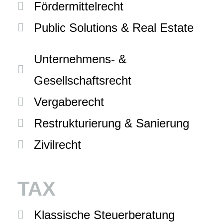
Fördermittelrecht
Public Solutions & Real Estate
Unternehmens- &
Gesellschaftsrecht
Vergaberecht
Restrukturierung & Sanierung
Zivilrecht
TAX
Klassische Steuerberatung