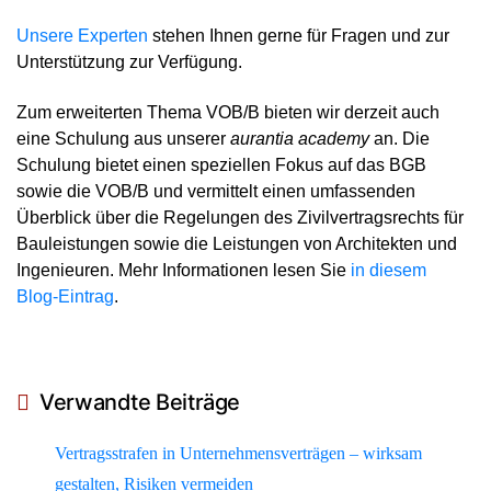
Unsere Experten
stehen Ihnen gerne für Fragen und zur
Unterstützung zur Verfügung.
Zum erweiterten Thema VOB/B bieten wir derzeit auch
eine Schulung aus unserer
aurantia academy
an. Die
Schulung bietet einen speziellen Fokus auf das BGB
sowie die VOB/B und vermittelt einen umfassenden
Überblick über die Regelungen des Zivilvertragsrechts für
Bauleistungen sowie die Leistungen von Architekten und
Ingenieuren. Mehr Informationen lesen Sie
in diesem
Blog-Eintrag
.
Verwandte Beiträge
Vertragsstrafen in Unternehmensverträgen – wirksam
gestalten, Risiken vermeiden