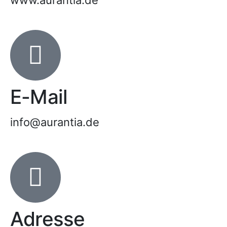
E-Mail
info@aurantia.de
Adresse