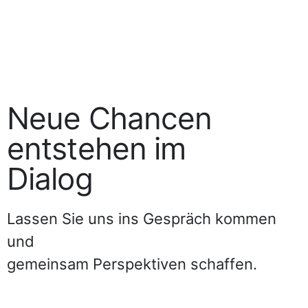
Neue Chancen
entstehen im
Dialog
Lassen Sie uns ins Gespräch kommen
und
gemeinsam Perspektiven schaffen.