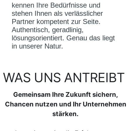
kennen Ihre Bedürfnisse und
stehen Ihnen als verlässlicher
Partner kompetent zur Seite.
Authentisch, geradlinig,
lösungsorientiert. Genau das liegt
in unserer Natur.
WAS UNS ANTREIBT
Gemeinsam Ihre Zukunft sichern,
Chancen nutzen und Ihr Unternehmen
stärken.