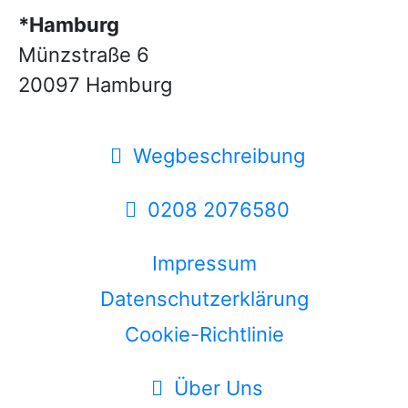
*Hamburg
Münzstraße 6
20097 Hamburg
Wegbeschreibung
0208 2076580
Impressum
Datenschutzerklärung
Cookie-Richtlinie
Über Uns