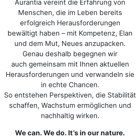
Aurantia vereint die Erfahrung von
Menschen, die im Leben bereits
erfolgreich Herausforderungen
bewältigt haben – mit Kompetenz, Elan
und dem Mut, Neues anzupacken.
Genau deshalb begegnen wir
auch gemeinsam mit Ihnen aktuellen
Herausforderungen und verwandeln sie
in echte Chancen.
So entstehen Perspektiven, die Stabilität
schaffen, Wachstum ermöglichen und
nachhaltig wirken.
We can. We do. It’s in our nature.