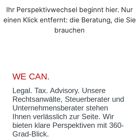
Ihr Perspektivwechsel beginnt hier. Nur
einen Klick entfernt: die Beratung, die Sie
brauchen
WE CAN.
Legal. Tax. Advisory. Unsere
Rechtsanwälte, Steuerberater und
Unternehmensberater stehen
Ihnen verlässlich zur Seite. Wir
bieten klare Perspektiven mit 360-
Grad-Blick.