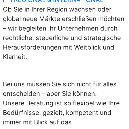
Ob Sie in Ihrer Region wachsen oder
global neue Märkte erschließen möchten
– wir begleiten Ihr Unternehmen durch
rechtliche, steuerliche und strategische
Herausforderungen mit Weitblick und
Klarheit.
Bei uns müssen Sie sich nicht für alles
entscheiden – aber Sie können.
Unsere Beratung ist so flexibel wie Ihre
Bedürfnisse: gezielt, kompetent und
immer mit Blick auf das