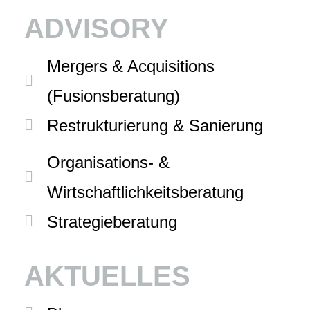
ADVISORY
Mergers & Acquisitions
(Fusionsberatung)
Restrukturierung & Sanierung
Organisations- &
Wirtschaftlichkeitsberatung
Strategieberatung
AKTUELLES