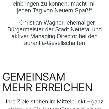
einbringen zu können, macht mir
jeden Tag von Neuem Spaß!“
– Christian Wagner, ehemaliger
Bürgermeister der Stadt Nettetal und
aktiver Managing Director bei den
aurantia-Gesellschaften
GEMEINSAM
MEHR ERREICHEN
Ihre Ziele stehen im Mittelpunkt – ganz