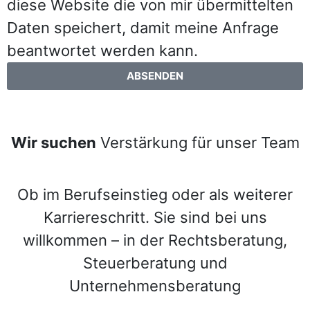
diese Website die von mir übermittelten
Daten speichert, damit meine Anfrage
beantwortet werden kann.
ABSENDEN
Wir suchen
Verstärkung für unser Team
Ob im Berufseinstieg oder als weiterer
Karriereschritt. Sie sind bei uns
willkommen – in der Rechtsberatung,
Steuerberatung und
Unternehmensberatung