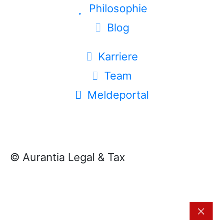
Philosophie
Blog
Karriere
Team
Meldeportal
© Aurantia Legal & Tax