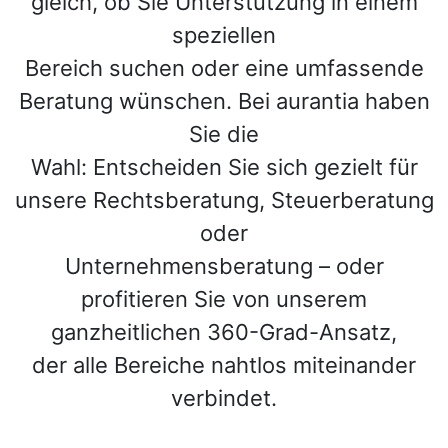
gleich, ob Sie Unterstützung in einem
speziellen
Bereich suchen oder eine umfassende
Beratung wünschen. Bei aurantia haben
Sie die
Wahl: Entscheiden Sie sich gezielt für
unsere Rechtsberatung, Steuerberatung
oder
Unternehmensberatung – oder
profitieren Sie von unserem
ganzheitlichen 360-Grad-Ansatz,
der alle Bereiche nahtlos miteinander
verbindet.