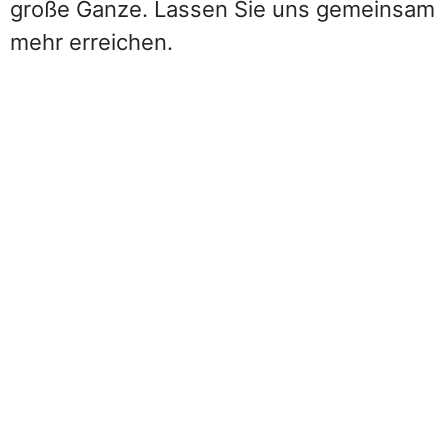
große Ganze. Lassen Sie uns gemeinsam
mehr erreichen.