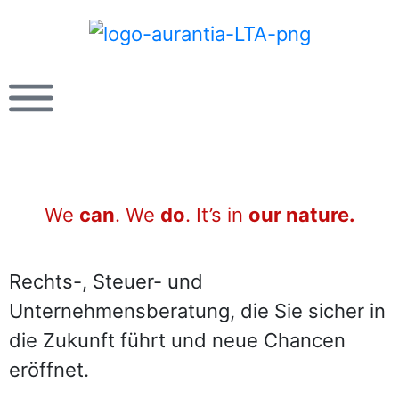
We
can
. We
do
. It’s in
our nature.
Rechts-, Steuer- und
Unternehmensberatung, die Sie sicher in
die Zukunft führt und neue Chancen
eröffnet.