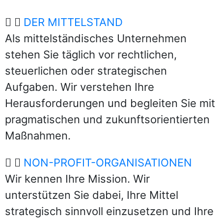
DER MITTELSTAND
Als mittelständisches Unternehmen
stehen Sie täglich vor rechtlichen,
steuerlichen oder strategischen
Aufgaben. Wir verstehen Ihre
Herausforderungen und begleiten Sie mit
pragmatischen und zukunftsorientierten
Maßnahmen.
NON-PROFIT-ORGANISATIONEN
Wir kennen Ihre Mission. Wir
unterstützen Sie dabei, Ihre Mittel
strategisch sinnvoll einzusetzen und Ihre