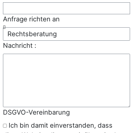
Anfrage richten an
Nachricht :
DSGVO-Vereinbarung
Ich bin damit einverstanden, dass