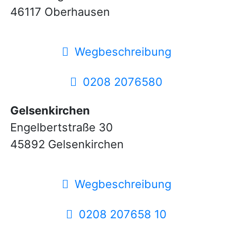
46117 Oberhausen
Wegbeschreibung
0208 2076580
Gelsenkirchen
Engelbertstraße 30
45892 Gelsenkirchen
Wegbeschreibung
0208 207658 10