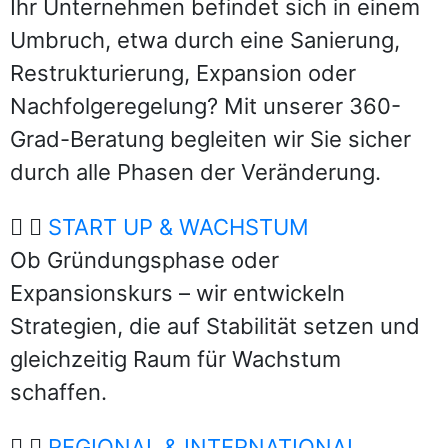
Ihr Unternehmen befindet sich in einem
Umbruch, etwa durch eine Sanierung,
Restrukturierung, Expansion oder
Nachfolgeregelung? Mit unserer 360-
Grad-Beratung begleiten wir Sie sicher
durch alle Phasen der Veränderung.
START UP & WACHSTUM
Ob Gründungsphase oder
Expansionskurs – wir entwickeln
Strategien, die auf Stabilität setzen und
gleichzeitig Raum für Wachstum
schaffen.
REGIONAL & INTERNATIONAL