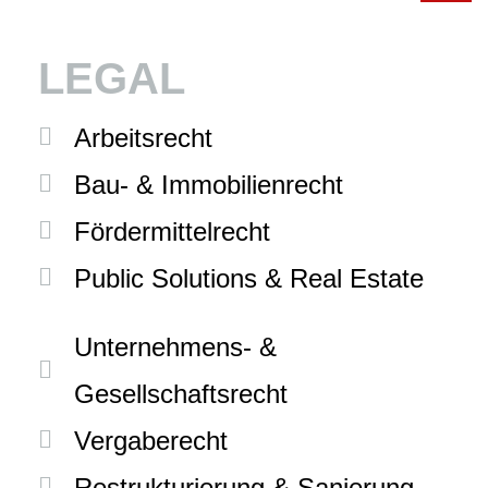
LEGAL
Arbeitsrecht
Bau- & Immobilienrecht
Fördermittelrecht
Public Solutions & Real Estate
Unternehmens- &
Gesellschaftsrecht
Vergaberecht
Restrukturierung & Sanierung