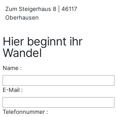
Zum Steigerhaus 8 | 46117
Oberhausen
Hier beginnt ihr
Wandel
Name :
E-Mail :
Telefonnummer :