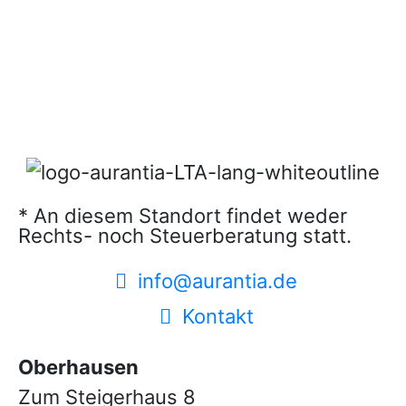
* An diesem Standort findet weder
Rechts- noch Steuerberatung statt.
info@aurantia.de
Kontakt
Oberhausen
Zum Steigerhaus 8