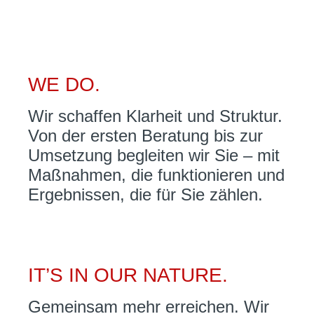
WE DO.
Wir schaffen Klarheit und Struktur.
Von der ersten Beratung bis zur
Umsetzung begleiten wir Sie – mit
Maßnahmen, die funktionieren und
Ergebnissen, die für Sie zählen.
IT’S IN OUR NATURE.
Gemeinsam mehr erreichen. Wir