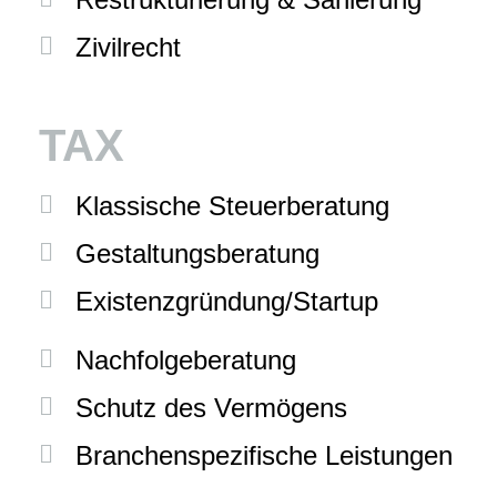
Zivilrecht
TAX
Klassische Steuerberatung
Gestaltungsberatung
Existenzgründung/Startup
Nachfolgeberatung
Schutz des Vermögens
Branchenspezifische Leistungen