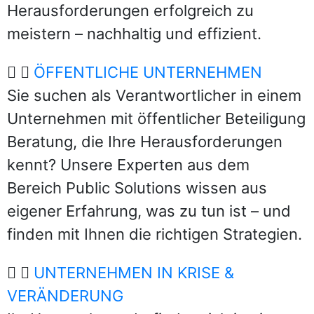
Herausforderungen erfolgreich zu
meistern – nachhaltig und effizient.
ÖFFENTLICHE UNTERNEHMEN
Sie suchen als Verantwortlicher in einem
Unternehmen mit öffentlicher Beteiligung
Beratung, die Ihre Herausforderungen
kennt? Unsere Experten aus dem
Bereich Public Solutions wissen aus
eigener Erfahrung, was zu tun ist – und
finden mit Ihnen die richtigen Strategien.
UNTERNEHMEN IN KRISE &
VERÄNDERUNG