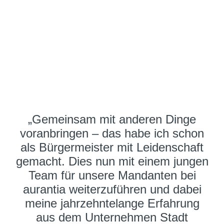
„Gemeinsam mit anderen Dinge
voranbringen – das habe ich schon
als Bürgermeister mit Leidenschaft
gemacht. Dies nun mit einem jungen
Team für unsere Mandanten bei
aurantia weiterzuführen und dabei
meine jahrzehntelange Erfahrung
aus dem Unternehmen Stadt