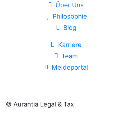
Über Uns
Philosophie
Blog
Karriere
Team
Meldeportal
© Aurantia Legal & Tax