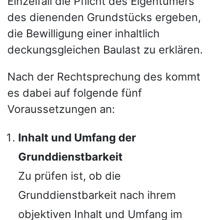
Einzelfall die Pflicht des Eigentümers
des dienenden Grundstücks ergeben,
die Bewilligung einer inhaltlich
deckungsgleichen Baulast zu erklären.
Nach der Rechtsprechung des kommt
es dabei auf folgende fünf
Voraussetzungen an:
Inhalt und Umfang der
Grunddienstbarkeit
Zu prüfen ist, ob die
Grunddienstbarkeit nach ihrem
objektiven Inhalt und Umfang im