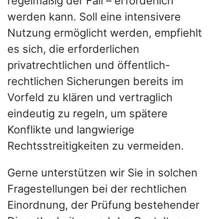
regelmäßig der Fall – erforderlich
werden kann. Soll eine intensivere
Nutzung ermöglicht werden, empfiehlt
es sich, die erforderlichen
privatrechtlichen und öffentlich-
rechtlichen Sicherungen bereits im
Vorfeld zu klären und vertraglich
eindeutig zu regeln, um spätere
Konflikte und langwierige
Rechtsstreitigkeiten zu vermeiden.
Gerne unterstützen wir Sie in solchen
Fragestellungen bei der rechtlichen
Einordnung, der Prüfung bestehender