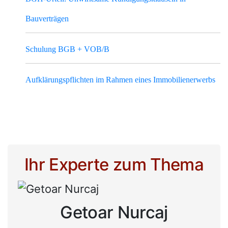
Bauverträgen
Schulung BGB + VOB/B
Aufklärungspflichten im Rahmen eines Immobilienerwerbs
Ihr Experte zum Thema
Getoar Nurcaj