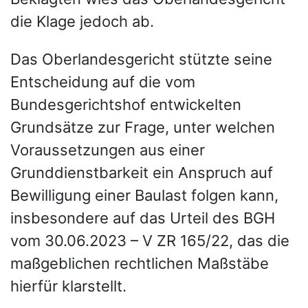
die Klage jedoch ab.
Das Oberlandesgericht stützte seine
Entscheidung auf die vom
Bundesgerichtshof entwickelten
Grundsätze zur Frage, unter welchen
Voraussetzungen aus einer
Grunddienstbarkeit ein Anspruch auf
Bewilligung einer Baulast folgen kann,
insbesondere auf das Urteil des BGH
vom 30.06.2023 – V ZR 165/22, das die
maßgeblichen rechtlichen Maßstäbe
hierfür klarstellt.