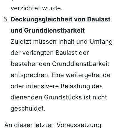
verzichtet wurde.
Deckungsgleichheit von Baulast
und Grunddienstbarkeit
Zuletzt müssen Inhalt und Umfang
der verlangten Baulast der
bestehenden Grunddienstbarkeit
entsprechen. Eine weitergehende
oder intensivere Belastung des
dienenden Grundstücks ist nicht
geschuldet.
An dieser letzten Voraussetzung