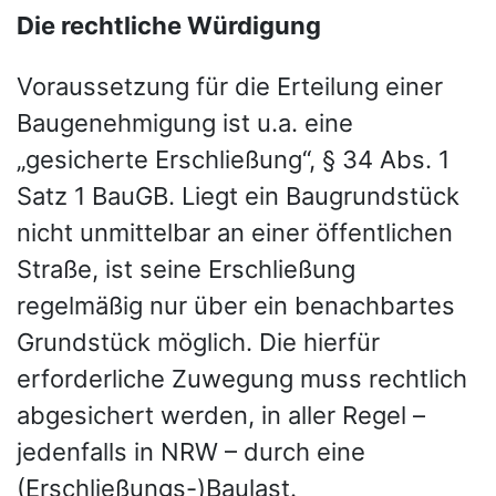
Die rechtliche Würdigung
Voraussetzung für die Erteilung einer
Baugenehmigung ist u.a. eine
„gesicherte Erschließung“, § 34 Abs. 1
Satz 1 BauGB. Liegt ein Baugrundstück
nicht unmittelbar an einer öffentlichen
Straße, ist seine Erschließung
regelmäßig nur über ein benachbartes
Grundstück möglich. Die hierfür
erforderliche Zuwegung muss rechtlich
abgesichert werden, in aller Regel –
jedenfalls in NRW – durch eine
(Erschließungs-)Baulast.