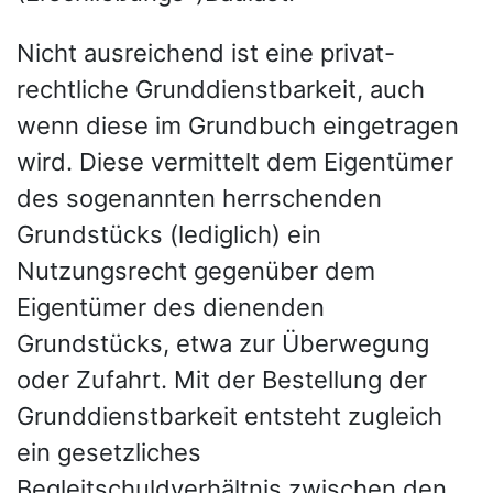
Nicht ausreichend ist eine privat-
rechtliche Grunddienstbarkeit, auch
wenn diese im Grundbuch eingetragen
wird. Diese vermittelt dem Eigentümer
des sogenannten herrschenden
Grundstücks (lediglich) ein
Nutzungsrecht gegenüber dem
Eigentümer des dienenden
Grundstücks, etwa zur Überwegung
oder Zufahrt. Mit der Bestellung der
Grunddienstbarkeit entsteht zugleich
ein gesetzliches
Begleitschuldverhältnis zwischen den