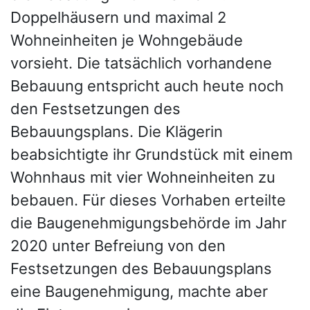
Doppelhäusern und maximal 2
Wohneinheiten je Wohngebäude
vorsieht. Die tatsächlich vorhandene
Bebauung entspricht auch heute noch
den Festsetzungen des
Bebauungsplans. Die Klägerin
beabsichtigte ihr Grundstück mit einem
Wohnhaus mit vier Wohneinheiten zu
bebauen. Für dieses Vorhaben erteilte
die Baugenehmigungsbehörde im Jahr
2020 unter Befreiung von den
Festsetzungen des Bebauungsplans
eine Baugenehmigung, machte aber