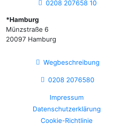
0208 207658 10
*Hamburg
Münzstraße 6
20097 Hamburg
Wegbeschreibung
0208 2076580
Impressum
Datenschutzerklärung
Cookie-Richtlinie