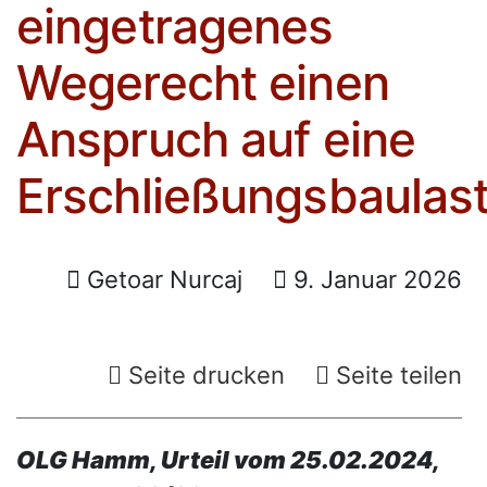
eingetragenes
Wegerecht einen
Anspruch auf eine
Erschließungsbaulas
Getoar Nurcaj
9. Januar 2026
Seite drucken
Seite teilen
OLG Hamm, Urteil vom 25.02.2024,