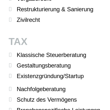
Restrukturierung & Sanierung
Zivilrecht
TAX
Klassische Steuerberatung
Gestaltungsberatung
Existenzgründung/Startup
Nachfolgeberatung
Schutz des Vermögens