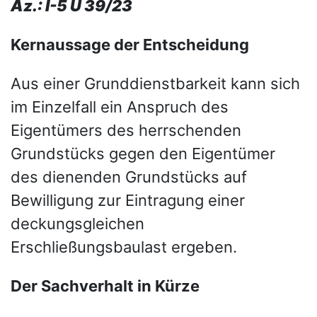
Az.: I-5 U 39/23
Kernaussage der Entscheidung
Aus einer Grunddienstbarkeit kann sich
im Einzelfall ein Anspruch des
Eigentümers des herrschenden
Grundstücks gegen den Eigentümer
des dienenden Grundstücks auf
Bewilligung zur Eintragung einer
deckungsgleichen
Erschließungsbaulast ergeben.
Der Sachverhalt in Kürze