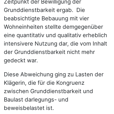
Zeitpunkt der Bewilligung der
Grunddienstbarkeit ergab. Die
beabsichtigte Bebauung mit vier
Wohneinheiten stellte demgegenüber
eine quantitativ und qualitativ erheblich
intensivere Nutzung dar, die vom Inhalt
der Grunddienstbarkeit nicht mehr
gedeckt war.
Diese Abweichung ging zu Lasten der
Klägerin, die für die Kongruenz
zwischen Grunddienstbarkeit und
Baulast darlegungs- und
beweisbelastet ist.