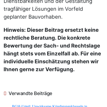
Dienstbarkeiten und der Gestaltung
tragfähiger Lösungen im Vorfeld
geplanter Bauvorhaben.
Hinweis: Dieser Beitrag ersetzt keine
rechtliche Beratung. Die konkrete
Bewertung der Sach- und Rechtslage
hängt stets vom Einzelfall ab. Für eine
individuelle Einschätzung stehen wir
Ihnen gerne zur Verfügung.
Verwandte Beiträge
BGH-Urteil: Unwirksame Kündigungsklauseln in