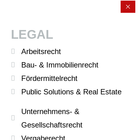
LEGAL
Arbeitsrecht
Bau- & Immobilienrecht
Fördermittelrecht
Public Solutions & Real Estate
Unternehmens- &
Gesellschaftsrecht
Vergaberecht