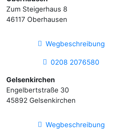
Zum Steigerhaus 8
46117 Oberhausen
Wegbeschreibung
0208 2076580
Gelsenkirchen
Engelbertstraße 30
45892 Gelsenkirchen
Wegbeschreibung