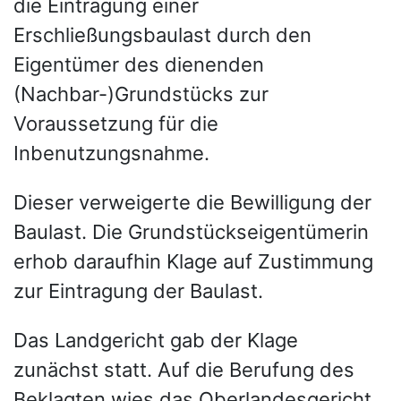
die Eintragung einer
Erschließungsbaulast durch den
Eigentümer des dienenden
(Nachbar-)Grundstücks zur
Voraussetzung für die
Inbenutzungsnahme.
Dieser verweigerte die Bewilligung der
Baulast. Die Grundstückseigentümerin
erhob daraufhin Klage auf Zustimmung
zur Eintragung der Baulast.
Das Landgericht gab der Klage
zunächst statt. Auf die Berufung des
Beklagten wies das Oberlandesgericht