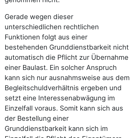
Gerade wegen dieser
unterschiedlichen rechtlichen
Funktionen folgt aus einer
bestehenden Grunddienstbarkeit nicht
automatisch die Pflicht zur Übernahme
einer Baulast. Ein solcher Anspruch
kann sich nur ausnahmsweise aus dem
Begleitschuldverhältnis ergeben und
setzt eine Interessenabwägung im
Einzelfall voraus. Somit kann sich aus
der Bestellung einer
Grunddienstbarkeit kann sich im