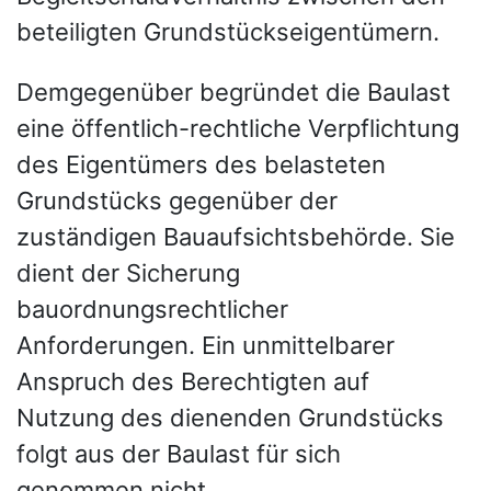
beteiligten Grundstückseigentümern.
Demgegenüber begründet die Baulast
eine öffentlich-rechtliche Verpflichtung
des Eigentümers des belasteten
Grundstücks gegenüber der
zuständigen Bauaufsichtsbehörde. Sie
dient der Sicherung
bauordnungsrechtlicher
Anforderungen. Ein unmittelbarer
Anspruch des Berechtigten auf
Nutzung des dienenden Grundstücks
folgt aus der Baulast für sich
genommen nicht.