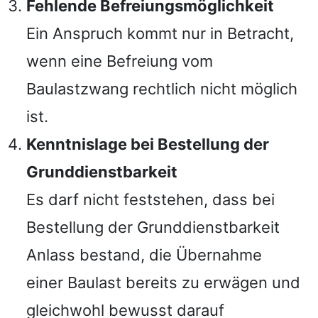
Fehlende Befreiungsmöglichkeit
Ein Anspruch kommt nur in Betracht,
wenn eine Befreiung vom
Baulastzwang rechtlich nicht möglich
ist.
Kenntnislage bei Bestellung der
Grunddienstbarkeit
Es darf nicht feststehen, dass bei
Bestellung der Grunddienstbarkeit
Anlass bestand, die Übernahme
einer Baulast bereits zu erwägen und
gleichwohl bewusst darauf