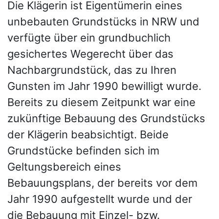
Die Klägerin ist Eigentümerin eines
unbebauten Grundstücks in NRW und
verfügte über ein grundbuchlich
gesichertes Wegerecht über das
Nachbargrundstück, das zu Ihren
Gunsten im Jahr 1990 bewilligt wurde.
Bereits zu diesem Zeitpunkt war eine
zukünftige Bebauung des Grundstücks
der Klägerin beabsichtigt. Beide
Grundstücke befinden sich im
Geltungsbereich eines
Bebauungsplans, der bereits vor dem
Jahr 1990 aufgestellt wurde und der
die Bebauung mit Einzel- bzw.