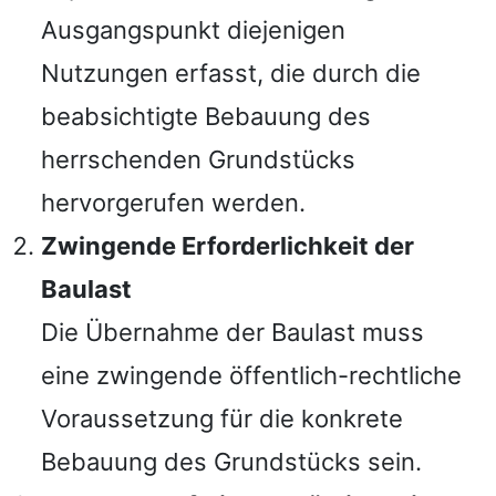
Ausgangspunkt diejenigen
Nutzungen erfasst, die durch die
beabsichtigte Bebauung des
herrschenden Grundstücks
hervorgerufen werden.
Zwingende Erforderlichkeit der
Baulast
Die Übernahme der Baulast muss
eine zwingende öffentlich-rechtliche
Voraussetzung für die konkrete
Bebauung des Grundstücks sein.