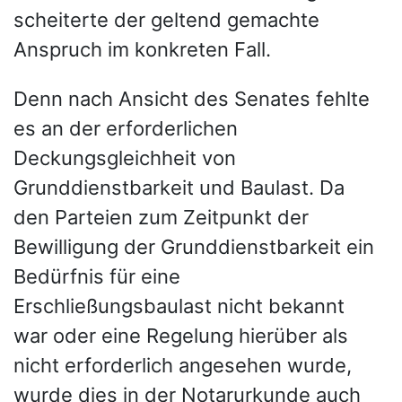
scheiterte der geltend gemachte
Anspruch im konkreten Fall.
Denn nach Ansicht des Senates fehlte
es an der erforderlichen
Deckungsgleichheit von
Grunddienstbarkeit und Baulast. Da
den Parteien zum Zeitpunkt der
Bewilligung der Grunddienstbarkeit ein
Bedürfnis für eine
Erschließungsbaulast nicht bekannt
war oder eine Regelung hierüber als
nicht erforderlich angesehen wurde,
wurde dies in der Notarurkunde auch