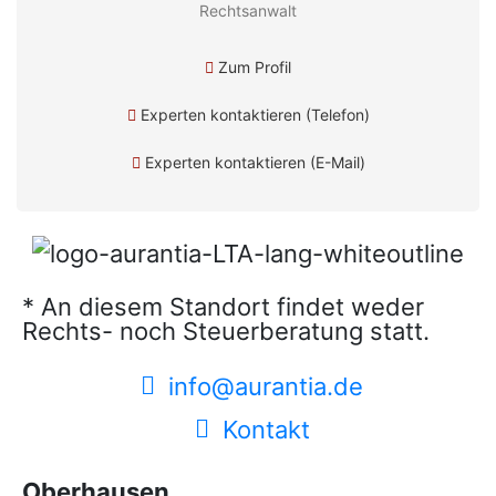
Rechtsanwalt
Zum Profil
Experten kontaktieren (Telefon)
Experten kontaktieren (E-Mail)
* An diesem Standort findet weder
Rechts- noch Steuerberatung statt.
info@aurantia.de
Kontakt
Oberhausen