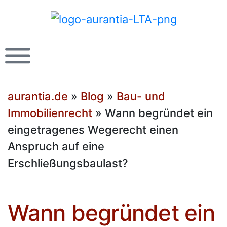
aurantia.de
»
Blog
»
Bau- und
Immobilienrecht
»
Wann begründet ein
eingetragenes Wegerecht einen
Anspruch auf eine
Erschließungsbaulast?
Wann begründet ein