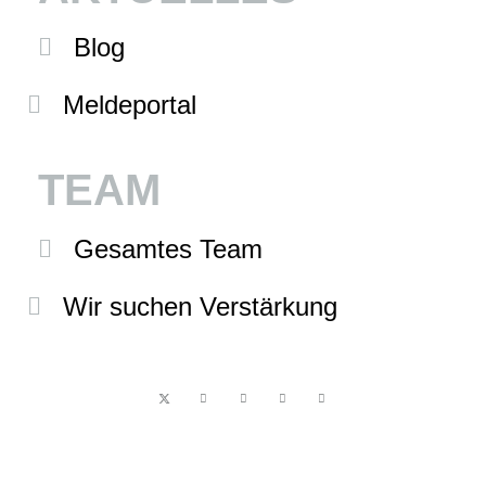
Blog
Meldeportal
TEAM
Gesamtes Team
Wir suchen Verstärkung