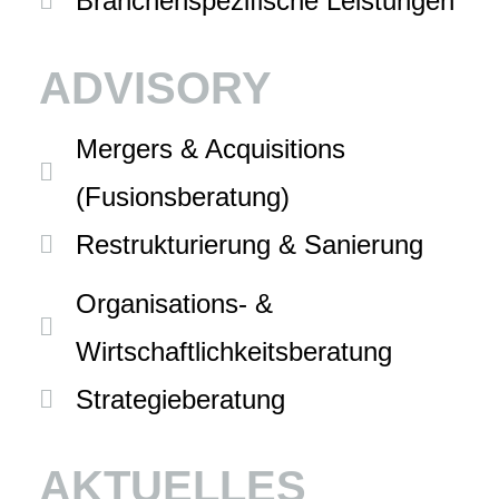
Branchenspezifische Leistungen
ADVISORY
Mergers & Acquisitions
(Fusionsberatung)
Restrukturierung & Sanierung
Organisations- &
Wirtschaftlichkeitsberatung
Strategieberatung
AKTUELLES