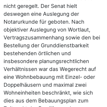
nicht geregelt. Der Senat hielt
deswegen eine Auslegung der
Notarurkunde für geboten. Nach
objektiver Auslegung von Wortlaut,
Vertragszusammenhang sowie den bei
Bestellung der Grunddienstbarkeit
bestehenden örtlichen und
insbesondere planungsrechtlichen
Verhältnissen war das Wegerecht auf
eine Wohnbebauung mit Einzel- oder
Doppelhäusern und maximal zwei
Wohneinheiten beschränkt, wie sich
dies aus dem Bebauungsplan zum