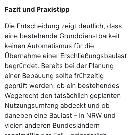
Fazit und Praxistipp
Die Entscheidung zeigt deutlich, dass
eine bestehende Grunddienstbarkeit
keinen Automatismus für die
Übernahme einer Erschließungsbaulast
begründet. Bereits bei der Planung
einer Bebauung sollte frühzeitig
geprüft werden, ob ein bestehendes
Wegerecht den tatsächlich geplanten
Nutzungsumfang abdeckt und ob
daneben eine Baulast – in NRW und
vielen anderen Bundesländern