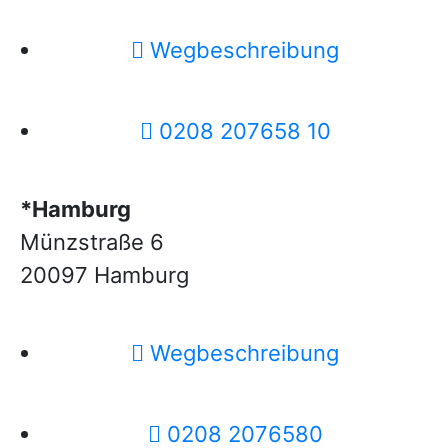
Wegbeschreibung
0208 207658 10
*Hamburg
Münzstraße 6
20097 Hamburg
Wegbeschreibung
0208 2076580