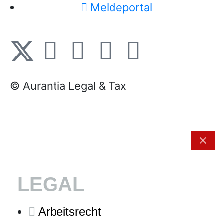
Meldeportal
© Aurantia Legal & Tax
LEGAL
Arbeitsrecht