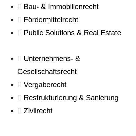
Bau- & Immobilienrecht
Fördermittelrecht
Public Solutions & Real Estate
Unternehmens- &
Gesellschaftsrecht
Vergaberecht
Restrukturierung & Sanierung
Zivilrecht