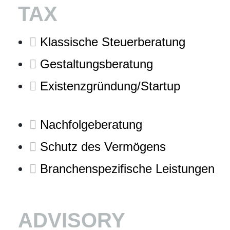
TAX
Klassische Steuerberatung
Gestaltungsberatung
Existenzgründung/Startup
Nachfolgeberatung
Schutz des Vermögens
Branchenspezifische Leistungen
ADVISORY