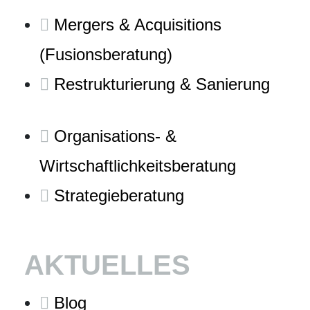
Mergers & Acquisitions
(Fusionsberatung)
Restrukturierung & Sanierung
Organisations- &
Wirtschaftlichkeitsberatung
Strategieberatung
AKTUELLES
Blog