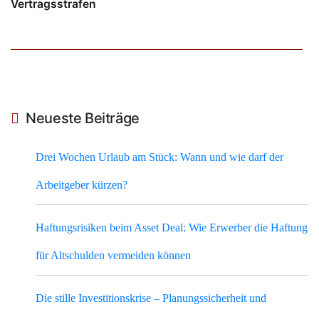
Vertragsstrafen
Neueste Beiträge
Drei Wochen Urlaub am Stück: Wann und wie darf der
Arbeitgeber kürzen?
Haftungsrisiken beim Asset Deal: Wie Erwerber die Haftung
für Altschulden vermeiden können
Die stille Investitionskrise – Planungssicherheit und