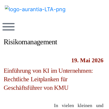
Risikomanagement
19. Mai 2026
Einführung von KI im Unternehmen:
Rechtliche Leitplanken für
Geschäftsführer von KMU
In vielen kleinen und