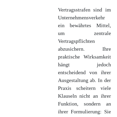
Vertragsstrafen sind im
Unternehmensverkehr
ein bewährtes Mittel,
um zentrale
Vertragspflichten
abzusichern. Ihre
praktische Wirksamkeit
hängt jedoch
entscheidend von ihrer
Ausgestaltung ab. In der
Praxis scheitern viele
Klauseln nicht an ihrer
Funktion, sondern an
ihrer Formulierung: Sie