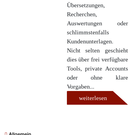
Übersetzungen,
Recherchen,
Auswertungen oder
schlimmstenfalls
Kundenunterlagen.
Nicht selten geschieht
dies über frei verfügbare
Tools, private Accounts
oder ohne klare
Vorgaben...
weiterlesen
Allgemein