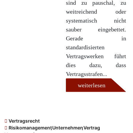
sind zu pauschal, zu
weitreichend oder
systematisch nicht
sauber eingebettet.
Gerade in
standardisierten
Vertragswerken führt
dies dazu, dass
Vertragsstrafen...
weiterlesen
Vertragsrecht
Risikomanagement
,
Unternehmen
,
Vertrag
,