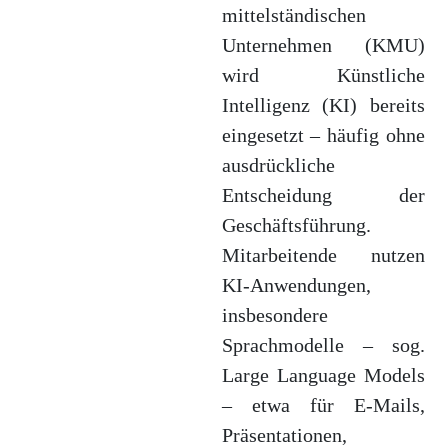
mittelständischen
Unternehmen (KMU)
wird Künstliche
Intelligenz (KI) bereits
eingesetzt – häufig ohne
ausdrückliche
Entscheidung der
Geschäftsführung.
Mitarbeitende nutzen
KI-Anwendungen,
insbesondere
Sprachmodelle – sog.
Large Language Models
– etwa für E-Mails,
Präsentationen,