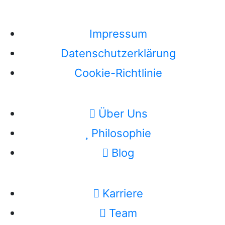
Impressum
Datenschutzerklärung
Cookie-Richtlinie
Über Uns
Philosophie
Blog
Karriere
Team