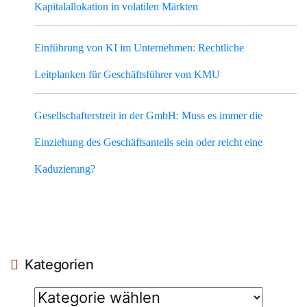
Kapitalallokation in volatilen Märkten
Einführung von KI im Unternehmen: Rechtliche
Leitplanken für Geschäftsführer von KMU
Gesellschafterstreit in der GmbH: Muss es immer die
Einziehung des Geschäftsanteils sein oder reicht eine
Kaduzierung?
Kategorien