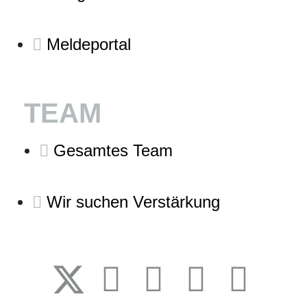
Meldeportal
TEAM
Gesamtes Team
Wir suchen Verstärkung