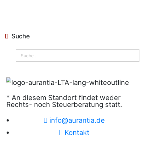
Suche
* An diesem Standort findet weder
Rechts- noch Steuerberatung statt.
info@aurantia.de
Kontakt