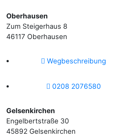
Oberhausen
Zum Steigerhaus 8
46117 Oberhausen
Wegbeschreibung
0208 2076580
Gelsenkirchen
Engelbertstraße 30
45892 Gelsenkirchen