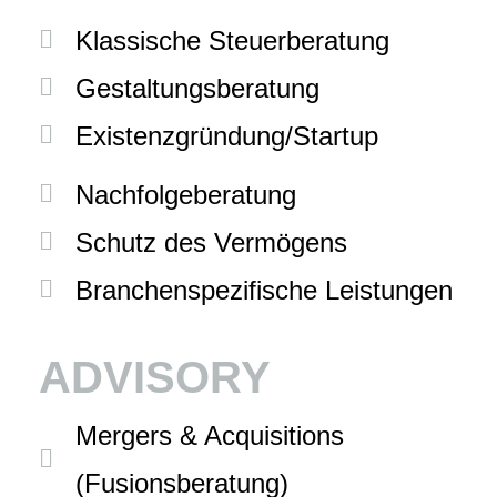
Klassische Steuerberatung
Gestaltungsberatung
Existenzgründung/Startup
Nachfolgeberatung
Schutz des Vermögens
Branchenspezifische Leistungen
ADVISORY
Mergers & Acquisitions
(Fusionsberatung)