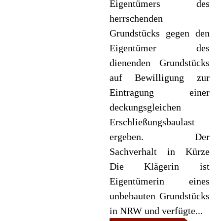
Eigentümers des
herrschenden
Grundstücks gegen den
Eigentümer des
dienenden Grundstücks
auf Bewilligung zur
Eintragung einer
deckungsgleichen
Erschließungsbaulast
ergeben. Der
Sachverhalt in Kürze
Die Klägerin ist
Eigentümerin eines
unbebauten Grundstücks
in NRW und verfügte...