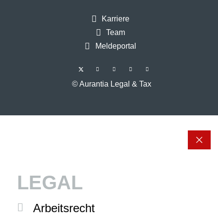
Karriere
Team
Meldeportal
© Aurantia Legal & Tax
LEGAL
Arbeitsrecht