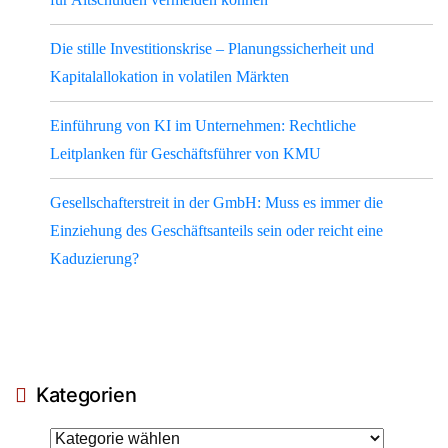
Die stille Investitionskrise – Planungssicherheit und
Kapitalallokation in volatilen Märkten
Einführung von KI im Unternehmen: Rechtliche
Leitplanken für Geschäftsführer von KMU
Gesellschafterstreit in der GmbH: Muss es immer die
Einziehung des Geschäftsanteils sein oder reicht eine
Kaduzierung?
Kategorien