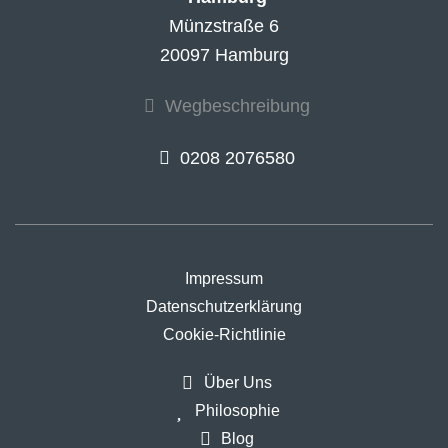
Münzstraße 6
20097 Hamburg
Wegbeschreibung
0208 2076580
Impressum
Datenschutzerklärung
Cookie-Richtlinie
Über Uns
Philosophie
Blog