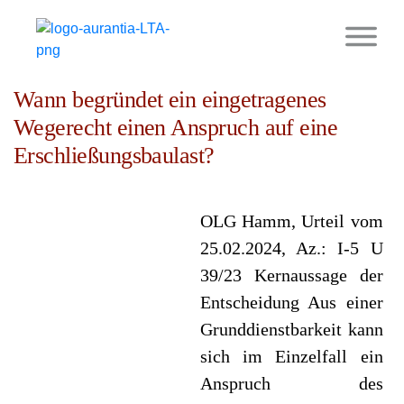
9. Januar 2026
Wann begründet ein eingetragenes
Wegerecht einen Anspruch auf eine
Erschließungsbaulast?
OLG Hamm, Urteil vom
25.02.2024, Az.: I-5 U
39/23 Kernaussage der
Entscheidung Aus einer
Grunddienstbarkeit kann
sich im Einzelfall ein
Anspruch des