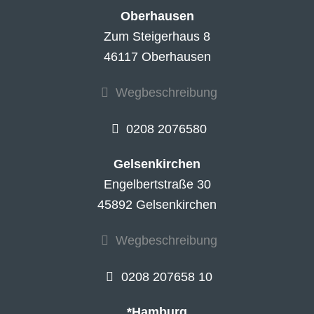
Oberhausen
Zum Steigerhaus 8
46117 Oberhausen
Wegbeschreibung
0208 2076580
Gelsenkirchen
Engelbertstraße 30
45892 Gelsenkirchen
Wegbeschreibung
0208 207658 10
*Hamburg