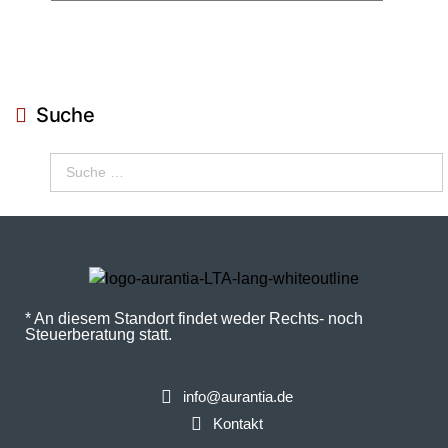
Suche
* An diesem Standort findet weder Rechts- noch
Steuerberatung statt.
info@aurantia.de
Kontakt