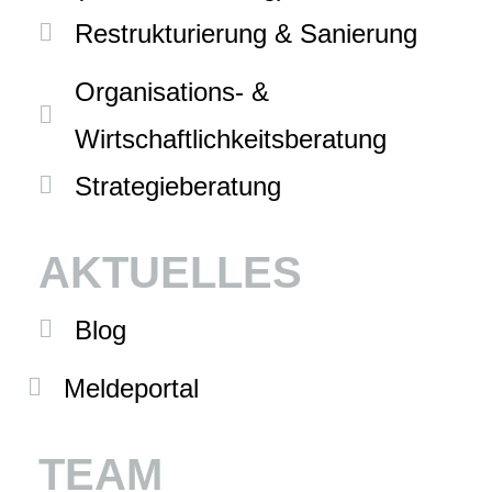
Restrukturierung & Sanierung
Organisations- &
Wirtschaftlichkeitsberatung
Strategieberatung
AKTUELLES
Blog
Meldeportal
TEAM