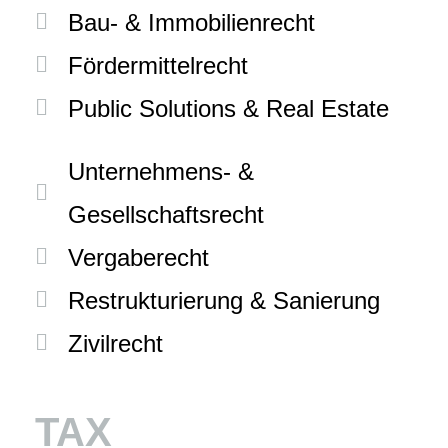
Bau- & Immobilienrecht
Fördermittelrecht
Public Solutions & Real Estate
Unternehmens- &
Gesellschaftsrecht
Vergaberecht
Restrukturierung & Sanierung
Zivilrecht
TAX