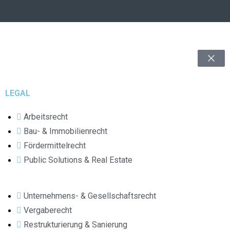
LEGAL
Arbeitsrecht
Bau- & Immobilienrecht
Fördermittelrecht
Public Solutions & Real Estate
Unternehmens- & Gesellschaftsrecht
Vergaberecht
Restrukturierung & Sanierung