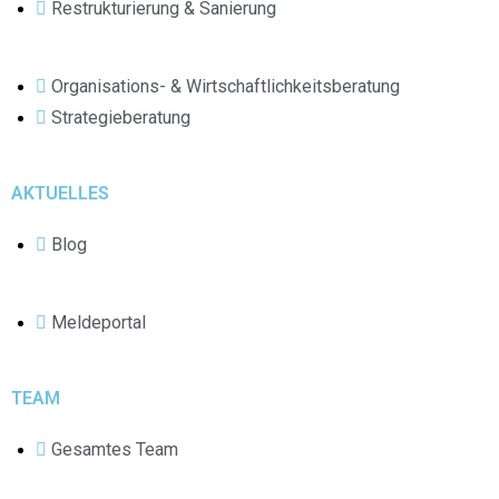
Restrukturierung & Sanierung
Organisations- & Wirtschaftlichkeitsberatung
Strategieberatung
AKTUELLES
Blog
Meldeportal
TEAM
Gesamtes Team