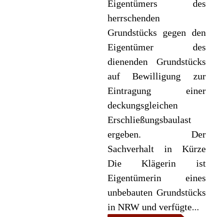
Eigentümers des
herrschenden
Grundstücks gegen den
Eigentümer des
dienenden Grundstücks
auf Bewilligung zur
Eintragung einer
deckungsgleichen
Erschließungsbaulast
ergeben. Der
Sachverhalt in Kürze
Die Klägerin ist
Eigentümerin eines
unbebauten Grundstücks
in NRW und verfügte...