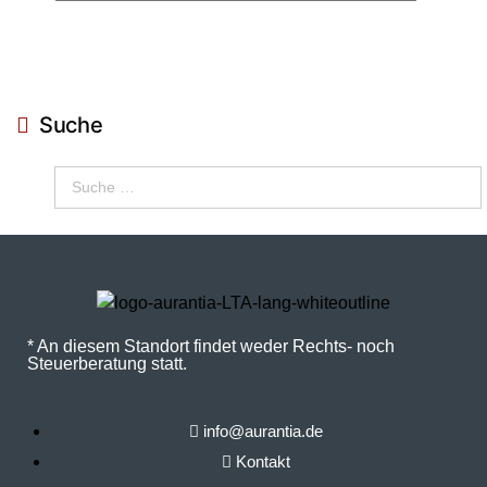
Suche
* An diesem Standort findet weder Rechts- noch
Steuerberatung statt.
info@aurantia.de
Kontakt