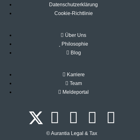
Datenschutzerklärung
Cookie-Richtlinie
Über Uns
Philosophie
Blog
Karriere
Team
Meldeportal
© Aurantia Legal & Tax