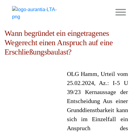
9. Januar 2026
Wann begründet ein eingetragenes
Wegerecht einen Anspruch auf eine
Erschließungsbaulast?
OLG Hamm, Urteil vom
25.02.2024, Az.: I-5 U
39/23 Kernaussage der
Entscheidung Aus einer
Grunddienstbarkeit kann
sich im Einzelfall ein
Anspruch des