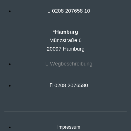
0208 207658 10
*Hamburg
Münzstraße 6
20097 Hamburg
Wegbeschreibung
0208 2076580
Impressum