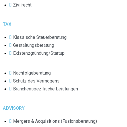
Zivilrecht
TAX
Klassische Steuerberatung
Gestaltungsberatung
Existenzgründung/Startup
Nachfolgeberatung
Schutz des Vermögens
Branchenspezifische Leistungen
ADVISORY
Mergers & Acquisitions (Fusionsberatung)