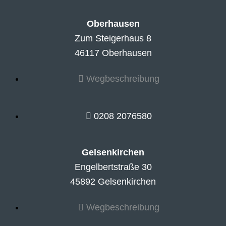
Oberhausen
Zum Steigerhaus 8
46117 Oberhausen
Wegbeschreibung
0208 2076580
Gelsenkirchen
Engelbertstraße 30
45892 Gelsenkirchen
Wegbeschreibung