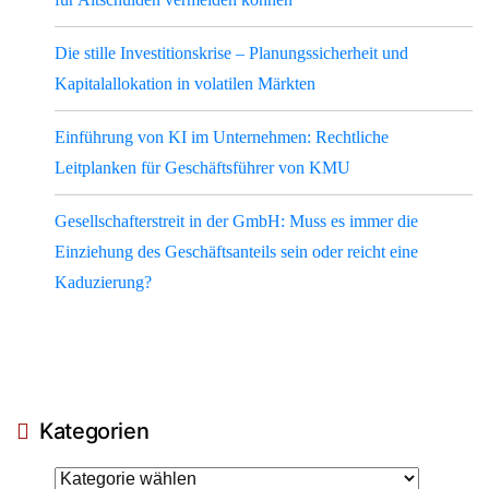
Die stille Investitionskrise – Planungssicherheit und
Kapitalallokation in volatilen Märkten
Einführung von KI im Unternehmen: Rechtliche
Leitplanken für Geschäftsführer von KMU
Gesellschafterstreit in der GmbH: Muss es immer die
Einziehung des Geschäftsanteils sein oder reicht eine
Kaduzierung?
Kategorien