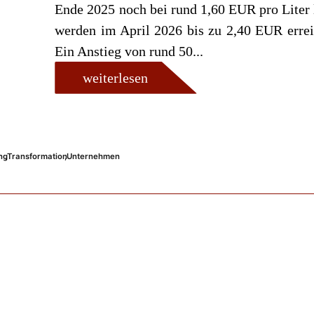
Ende 2025 noch bei rund 1,60 EUR pro Liter 
werden im April 2026 bis zu 2,40 EUR errei
Ein Anstieg von rund 50...
weiterlesen
ng
,
Transformation
,
Unternehmen