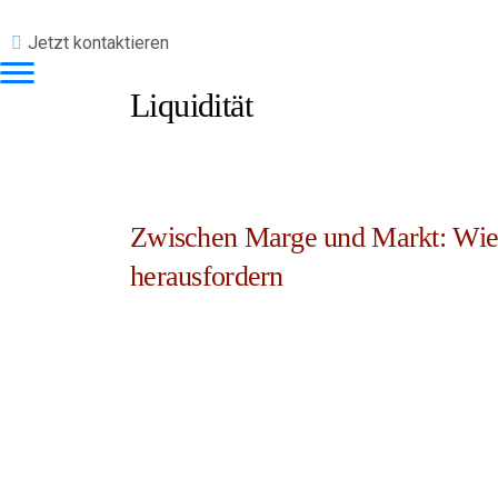
Jetzt kontaktieren
Liquidität
Zwischen Marge und Markt: Wie
herausfordern