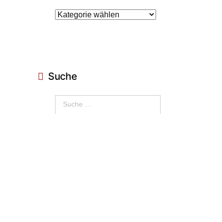
Suche