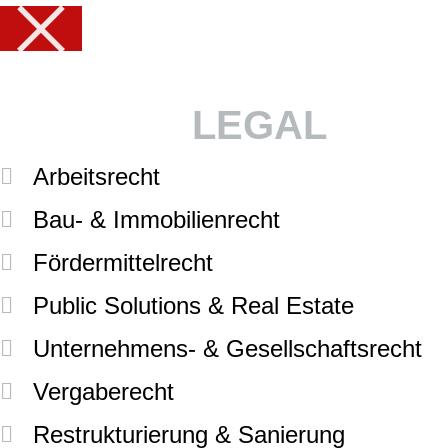
LEGAL
Arbeitsrecht
Bau- & Immobilienrecht
Fördermittelrecht
Public Solutions & Real Estate
Unternehmens- & Gesellschaftsrecht
Vergaberecht
Restrukturierung & Sanierung