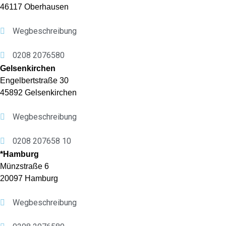
46117 Oberhausen
Wegbeschreibung
0208 2076580
Gelsenkirchen
Engelbertstraße 30
45892 Gelsenkirchen
Wegbeschreibung
0208 207658 10
*Hamburg
Münzstraße 6
20097 Hamburg
Wegbeschreibung