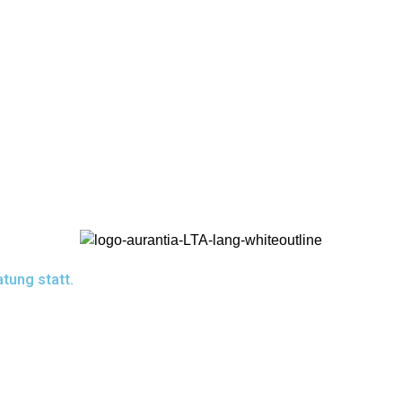
tung statt.