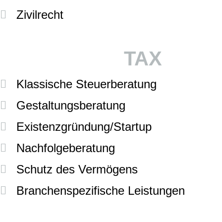
Zivilrecht
TAX
Klassische Steuerberatung
Gestaltungsberatung
Existenzgründung/Startup
Nachfolgeberatung
Schutz des Vermögens
Branchenspezifische Leistungen