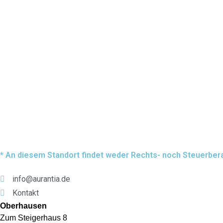
* An diesem Standort findet weder Rechts- noch Steuerbera
info@aurantia.de
Kontakt
Oberhausen
Zum Steigerhaus 8