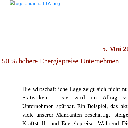
5. Mai 2
 50 % höhere Energiepreise Unternehmen
Die wirtschaftliche Lage zeigt sich nicht nu
Statistiken – sie wird im Alltag vie
Unternehmen spürbar. Ein Beispiel, das akt
viele unserer Mandanten beschäftigt: steig
Kraftstoff- und Energiepreise. Während Di