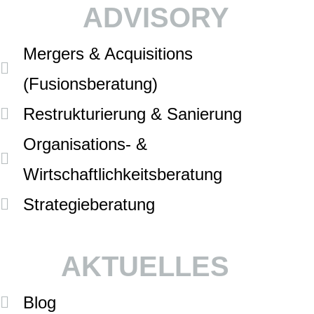
ADVISORY
Mergers & Acquisitions
(Fusionsberatung)
Restrukturierung & Sanierung
Organisations- &
Wirtschaftlichkeitsberatung
Strategieberatung
AKTUELLES
Blog