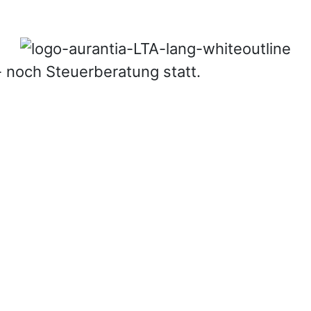
 noch Steuerberatung statt.