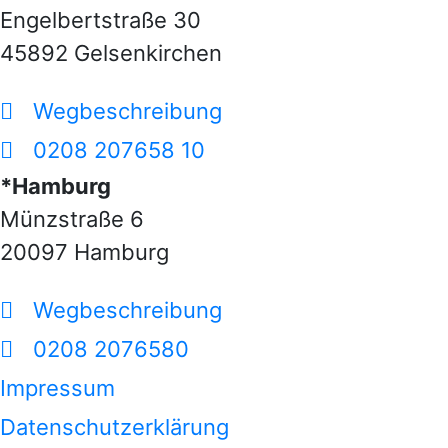
Engelbertstraße 30
45892 Gelsenkirchen
Wegbeschreibung
0208 207658 10
*Hamburg
Münzstraße 6
20097 Hamburg
Wegbeschreibung
0208 2076580
Impressum
Datenschutzerklärung