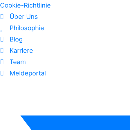
Cookie-Richtlinie
Über Uns
Philosophie
Blog
Karriere
Team
Meldeportal