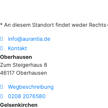
* An diesem Standort findet weder Rechts-
info@aurantia.de
Kontakt
Oberhausen
Zum Steigerhaus 8
46117 Oberhausen
Wegbeschreibung
0208 2076580
Gelsenkirchen