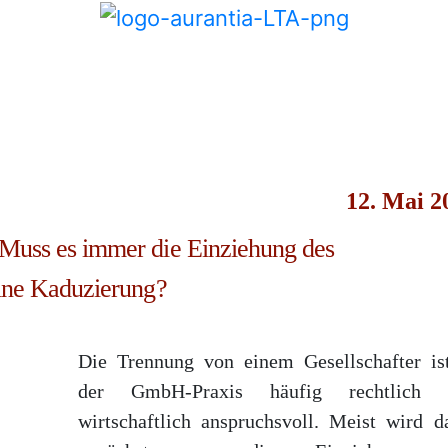
12. Mai 2
: Muss es immer die Einziehung des
 eine Kaduzierung?
Die Trennung von einem Gesellschafter is
der GmbH-Praxis häufig rechtlich 
wirtschaftlich anspruchsvoll. Meist wird d