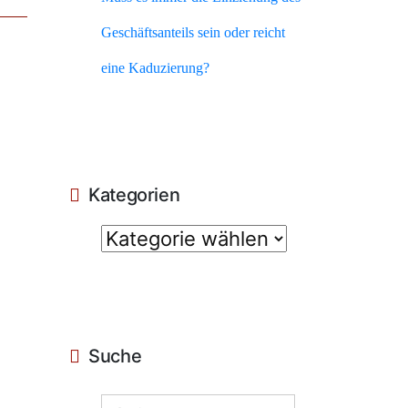
Geschäftsanteils sein oder reicht
eine Kaduzierung?
Kategorien
Suche