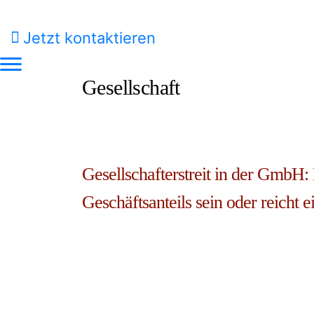
Jetzt kontaktieren
Gesellschaft
Gesellschafterstreit in der GmbH
Geschäftsanteils sein oder reicht