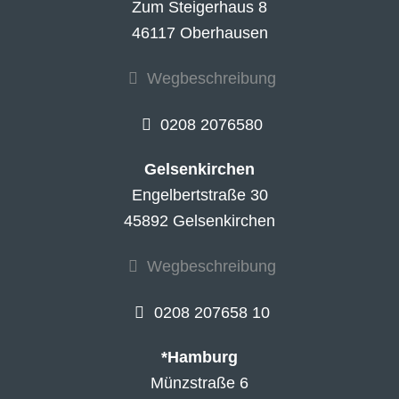
Zum Steigerhaus 8
46117 Oberhausen
Wegbeschreibung
0208 2076580
Gelsenkirchen
Engelbertstraße 30
45892 Gelsenkirchen
Wegbeschreibung
0208 207658 10
*Hamburg
Münzstraße 6