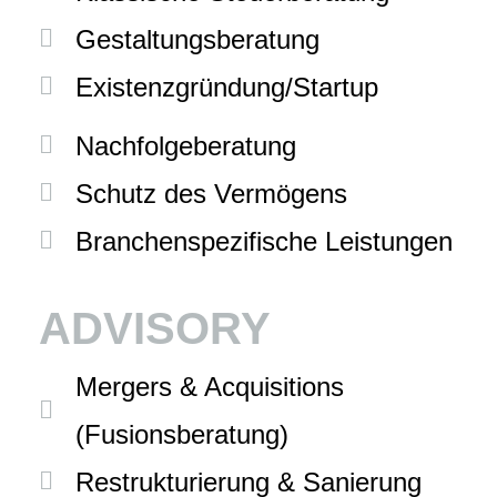
Gestaltungsberatung
Existenzgründung/Startup
Nachfolgeberatung
Schutz des Vermögens
Branchenspezifische Leistungen
ADVISORY
Mergers & Acquisitions
(Fusionsberatung)
Restrukturierung & Sanierung