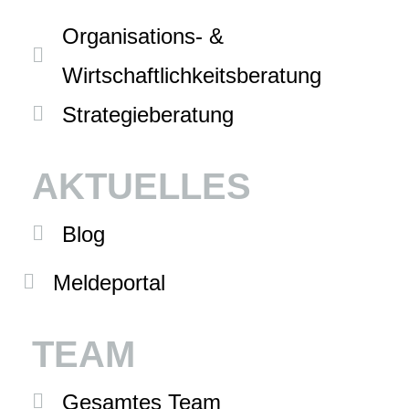
Organisations- &
Wirtschaftlichkeitsberatung
Strategieberatung
AKTUELLES
Blog
Meldeportal
TEAM
Gesamtes Team