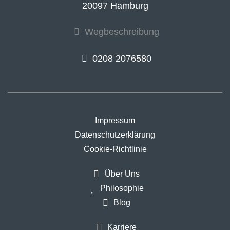
20097 Hamburg
Wegbeschreibung
0208 2076580
Impressum
Datenschutzerklärung
Cookie-Richtlinie
Über Uns
Philosophie
Blog
Karriere