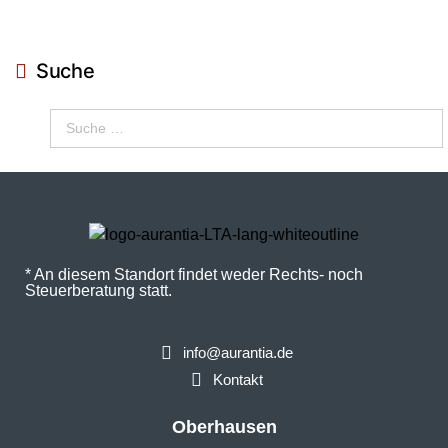
Suche
* An diesem Standort findet weder Rechts- noch
Steuerberatung statt.
info@aurantia.de
Kontakt
Oberhausen