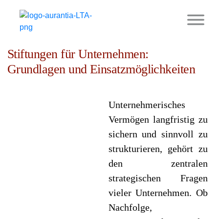
30. April 2026
Stiftungen für Unternehmen:
Grundlagen und Einsatzmöglichkeiten
Unternehmerisches
Vermögen langfristig zu
sichern und sinnvoll zu
strukturieren, gehört zu
den zentralen
strategischen Fragen
vieler Unternehmen. Ob
Nachfolge,