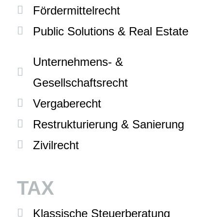
Fördermittelrecht
Public Solutions & Real Estate
Unternehmens- &
Gesellschaftsrecht
Vergaberecht
Restrukturierung & Sanierung
Zivilrecht
TAX
Klassische Steuerberatung