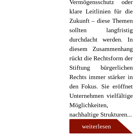
Vermögensschutz oder
klare Leitlinien für die
Zukunft – diese Themen
sollten langfristig
durchdacht werden. In
diesem Zusammenhang
rückt die Rechtsform der
Stiftung bürgerlichen
Rechts immer stärker in
den Fokus. Sie eröffnet
Unternehmen vielfältige
Möglichkeiten,
nachhaltige Strukturen...
weiterlesen