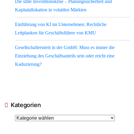
Die stille Investitionskrise – Planungssicherheit und
Kapitalallokation in volatilen Märkten
Einführung von KI im Unternehmen: Rechtliche
Leitplanken für Geschäftsführer von KMU
Gesellschafterstreit in der GmbH: Muss es immer die
Einziehung des Geschäftsanteils sein oder reicht eine
Kaduzierung?
Kategorien