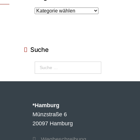
Suche
*Hamburg
Münzstraße 6
20097 Hamburg
Wegbeschreibung