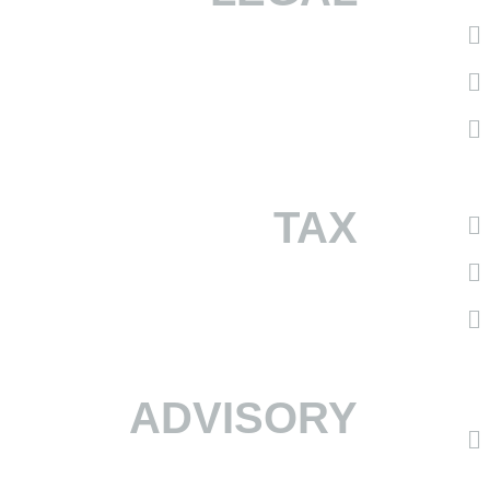
TAX
ADVISORY