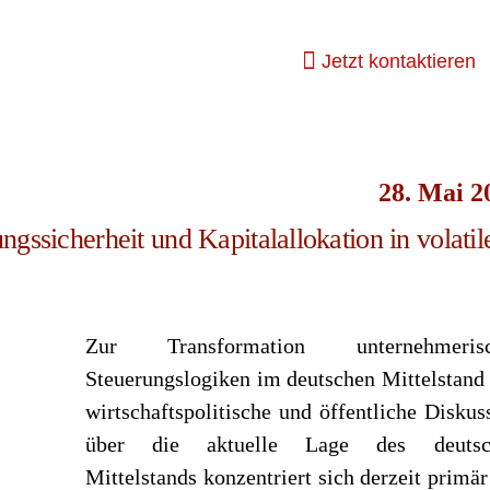
Jetzt kontaktieren
28. Mai 2
nungssicherheit und Kapitalallokation in volatil
Zur Transformation unternehmerisc
Steuerungslogiken im deutschen Mittelstand
wirtschaftspolitische und öffentliche Diskus
über die aktuelle Lage des deutsc
Mittelstands konzentriert sich derzeit primär