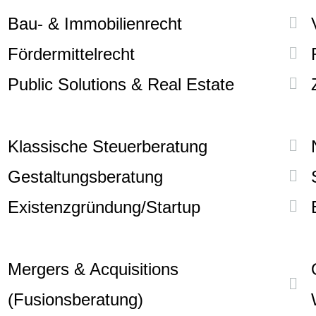
Bau- & Immobilienrecht
Fördermittelrecht
Public Solutions & Real Estate
Klassische Steuerberatung
Gestaltungsberatung
Existenzgründung/Startup
Mergers & Acquisitions
(Fusionsberatung)