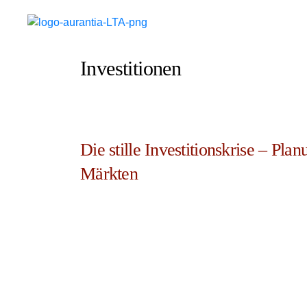
Investitionen
Die stille Investitionskrise – Pla
Märkten