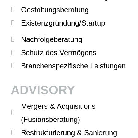
Gestaltungsberatung
Existenzgründung/Startup
Nachfolgeberatung
Schutz des Vermögens
Branchenspezifische Leistungen
ADVISORY
Mergers & Acquisitions
(Fusionsberatung)
Restrukturierung & Sanierung