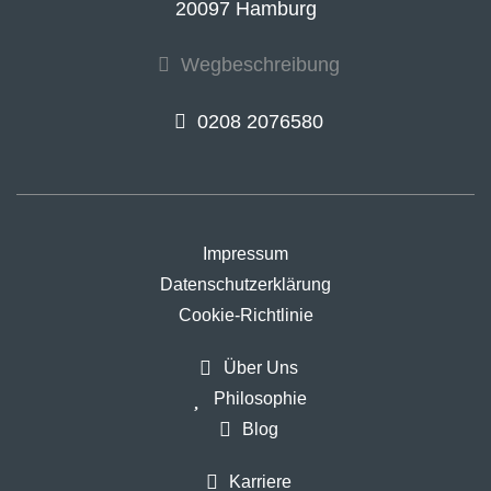
20097 Hamburg
Wegbeschreibung
0208 2076580
Impressum
Datenschutzerklärung
Cookie-Richtlinie
Über Uns
Philosophie
Blog
Karriere