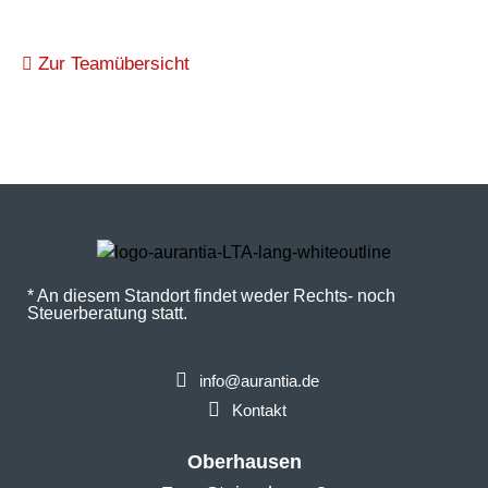
Zur Teamübersicht
* An diesem Standort findet weder Rechts- noch
Steuerberatung statt.
info@aurantia.de
Kontakt
Oberhausen