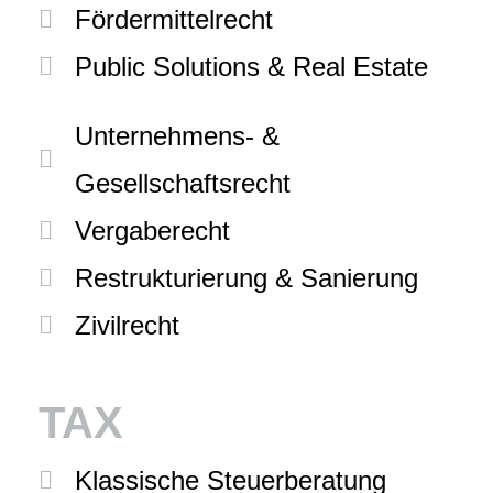
Fördermittelrecht
Public Solutions & Real Estate
Unternehmens- &
Gesellschaftsrecht
Vergaberecht
Restrukturierung & Sanierung
Zivilrecht
TAX
Klassische Steuerberatung