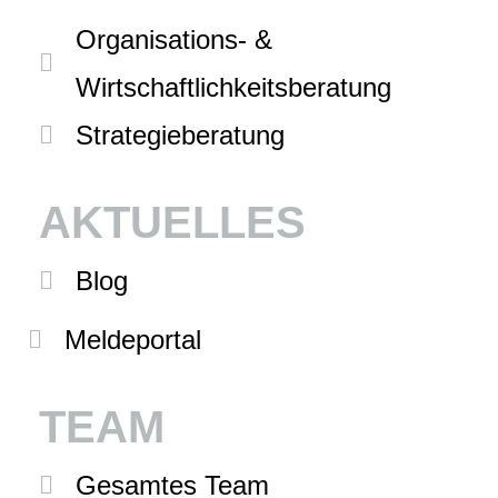
Organisations- &
Wirtschaftlichkeitsberatung
Strategieberatung
AKTUELLES
Blog
Meldeportal
TEAM
Gesamtes Team