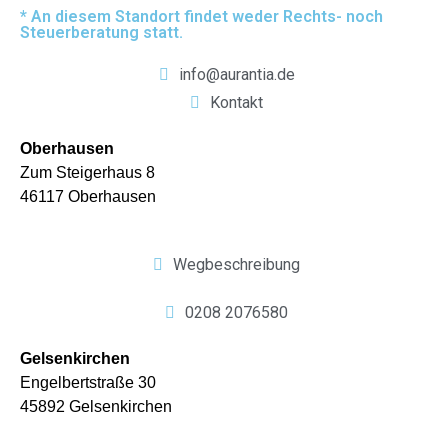
* An diesem Standort findet weder Rechts- noch
Steuerberatung statt.
info@aurantia.de
Kontakt
Oberhausen
Zum Steigerhaus 8
46117 Oberhausen
Wegbeschreibung
0208 2076580
Gelsenkirchen
Engelbertstraße 30
45892 Gelsenkirchen