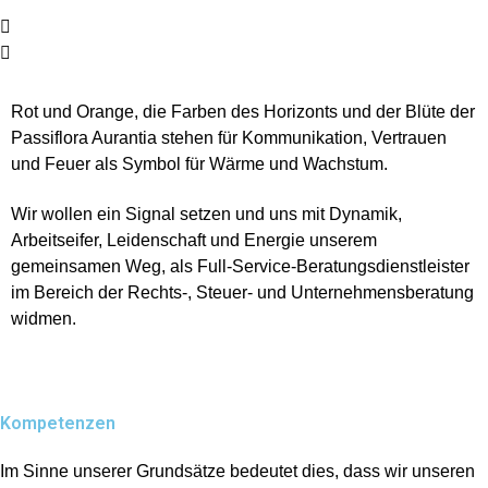
Rot und Orange, die Farben des Horizonts und der Blüte der
Passiflora Aurantia stehen für Kommunikation, Vertrauen
und Feuer als Symbol für Wärme und Wachstum.
Wir wollen ein Signal setzen und uns mit Dynamik,
Arbeitseifer, Leidenschaft und Energie unserem
gemeinsamen Weg, als Full-Service-Beratungsdienstleister
im Bereich der Rechts-, Steuer- und Unternehmensberatung
widmen.
Kompetenzen
Im Sinne unserer Grundsätze bedeutet dies, dass wir unseren