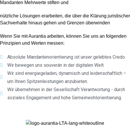
Mandanten Mehrwerte stiften und
nützliche Lösungen erarbeiten, die über die Klärung juristischer
Sachverhalte hinaus gehen und Grenzen überwinden
Wenn Sie mit Aurantia arbeiten, können Sie uns an folgenden
Prinzipien und Werten messen:
Absolute Mandantenorientierung ist unser gelebtes Credo.
Wir bewegen uns souverän in der digitalen Welt.
Wir sind energiegeladen, dynamisch und leidenschaftlich –
um Ihnen Spitzenleistungen anzubieten.
Wir übernehmen in der Gesellschaft Verantwortung - durch
soziales Engagement und hohe Gemeinwohlorientierung.