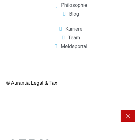
Philosophie
Blog
Karriere
Team
Meldeportal
© Aurantia Legal & Tax