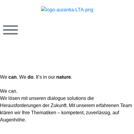
We
can
. We
do
. It’s in our
nature
.
We can.
Wir lösen mit unseren dialogue solutions die
Herausforderungen der Zukunft. Mit unserem erfahrenen Team
klären wir Ihre Thematiken – kompetent, zuverlässig, auf
Augenhöhe.