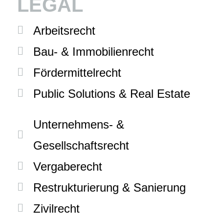
LEGAL
Arbeitsrecht
Bau- & Immobilienrecht
Fördermittelrecht
Public Solutions & Real Estate
Unternehmens- &
Gesellschaftsrecht
Vergaberecht
Restrukturierung & Sanierung
Zivilrecht