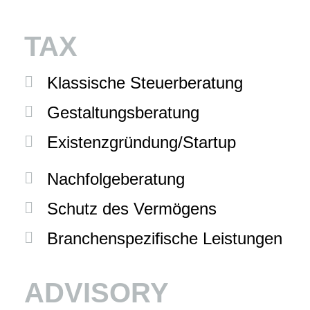
TAX
Klassische Steuerberatung
Gestaltungsberatung
Existenzgründung/Startup
Nachfolgeberatung
Schutz des Vermögens
Branchenspezifische Leistungen
ADVISORY