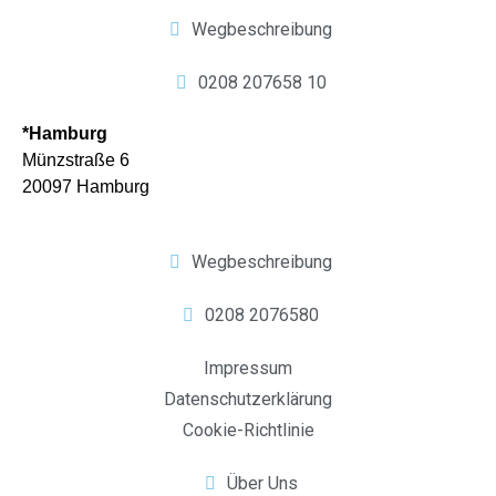
Wegbeschreibung
0208 207658 10
*Hamburg
Münzstraße 6
20097 Hamburg
Wegbeschreibung
0208 2076580
Impressum
Datenschutzerklärung
Cookie-Richtlinie
Über Uns