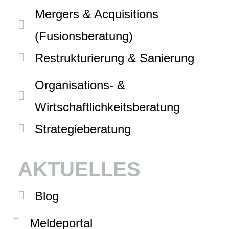
Mergers & Acquisitions
(Fusionsberatung)
Restrukturierung & Sanierung
Organisations- &
Wirtschaftlichkeitsberatung
Strategieberatung
AKTUELLES
Blog
Meldeportal