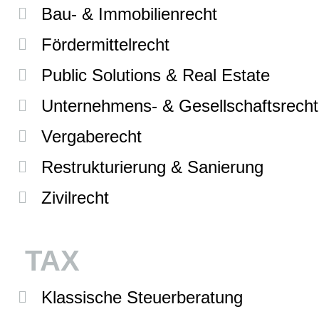
Bau- & Immobilienrecht
Fördermittelrecht
Public Solutions & Real Estate
Unternehmens- & Gesellschaftsrecht
Vergaberecht
Restrukturierung & Sanierung
Zivilrecht
TAX
Klassische Steuerberatung