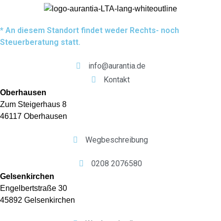
* An diesem Standort findet weder Rechts- noch
Steuerberatung statt.
info@aurantia.de
Kontakt
Oberhausen
Zum Steigerhaus 8
46117 Oberhausen
Wegbeschreibung
0208 2076580
Gelsenkirchen
Engelbertstraße 30
45892 Gelsenkirchen