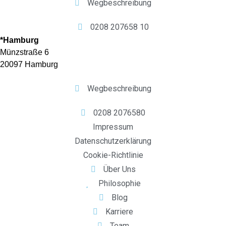
Wegbeschreibung
0208 207658 10
*Hamburg
Münzstraße 6
20097 Hamburg
Wegbeschreibung
0208 2076580
Impressum
Datenschutzerklärung
Cookie-Richtlinie
Über Uns
Philosophie
Blog
Karriere
Team