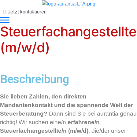
Jetzt kontaktieren
Steuerfachangestellte
(m/w/d)
Beschreibung
Sie lieben Zahlen, den direkten
Mandantenkontakt und die spannende Welt der
Steuerberatung?
Dann sind Sie bei aurantia genau
richtig! Wir suchen eine/n
erfahrene/n
Steuerfachangestellte/n (m/w/d)
, die/der unser