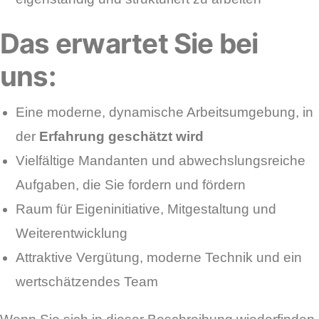
Das erwartet Sie bei
uns:
Eine moderne, dynamische Arbeitsumgebung, in
der
Erfahrung geschätzt wird
Vielfältige Mandanten und abwechslungsreiche
Aufgaben, die Sie fordern und fördern
Raum für Eigeninitiative, Mitgestaltung und
Weiterentwicklung
Attraktive Vergütung, moderne Technik und ein
wertschätzendes Team