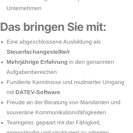
Unternehmen
Das bringen Sie mit:
Eine abgeschlossene Ausbildung als
Steuerfachangestellte/r
Mehrjährige Erfahrung
in den genannten
Aufgabenbereichen
Fundierte Kenntnisse und routinierter Umgang
mit
DATEV-Software
Freude an der Beratung von Mandanten und
souveräne Kommunikationsfähigkeiten
Teamgeist, gepaart mit der Fähigkeit,
eigenständig und strukturiert zu arbeiten