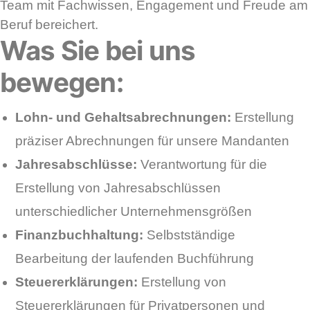
Team mit Fachwissen, Engagement und Freude am
Beruf bereichert.
Was Sie bei uns
bewegen:
Lohn- und Gehaltsabrechnungen:
Erstellung
präziser Abrechnungen für unsere Mandanten
Jahresabschlüsse:
Verantwortung für die
Erstellung von Jahresabschlüssen
unterschiedlicher Unternehmensgrößen
Finanzbuchhaltung:
Selbstständige
Bearbeitung der laufenden Buchführung
Steuererklärungen:
Erstellung von
Steuererklärungen für Privatpersonen und