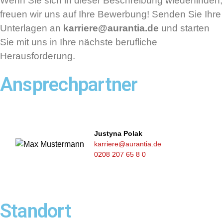
Wenn Sie sich in dieser Beschreibung wiederfinden,
freuen wir uns auf Ihre Bewerbung! Senden Sie Ihre
Unterlagen an
karriere@aurantia.de
und starten
Sie mit uns in Ihre nächste berufliche
Herausforderung.
Ansprechpartner
Justyna Polak
karriere@aurantia.de
0208 207 65 8 0
Standort