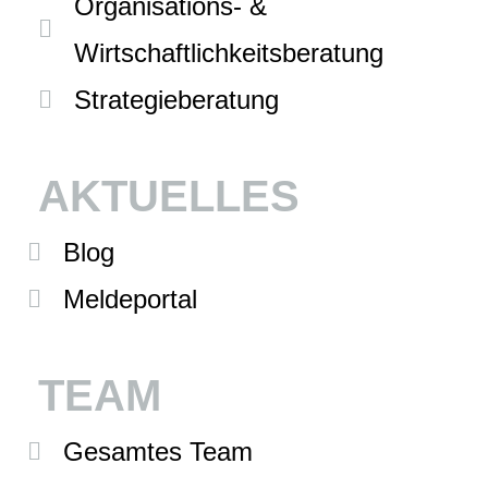
Organisations- &
Wirtschaftlichkeitsberatung
Strategieberatung
AKTUELLES
Blog
Meldeportal
TEAM
Gesamtes Team